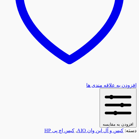
افزودن به علاقه مندی ها
افزودن به مقایسه
دسته:
کیس و آل این وان AIO
,
کیس اچ پی HP