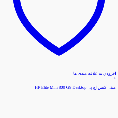
افزودن به علاقه مندی ها
+
مینی کیس اچ پی HP Elite Mini 800 G9 Desktop