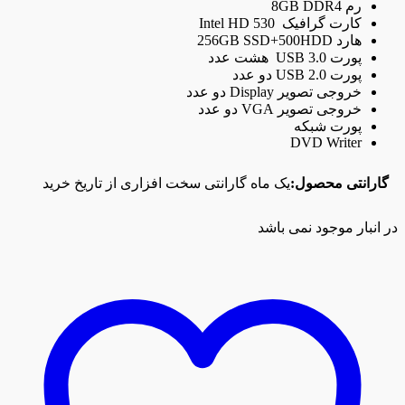
رم 8GB DDR4
کارت گرافیک Intel HD 530
هارد 256GB SSD+500HDD
پورت USB 3.0 هشت عدد
پورت USB 2.0 دو عدد
خروجی تصویر Display دو عدد
خروجی تصویر VGA دو عدد
پورت شبکه
DVD Writer
گارانتی محصول:
یک ماه گارانتی سخت افزاری از تاریخ خرید
در انبار موجود نمی باشد