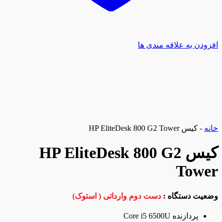
افزودن به علاقه مندی ها
خانه
-
کیس HP EliteDesk 800 G2 Tower
کیس HP EliteDesk 800 G2
Tower
وضعیت دستگاه :
دست دوم وارداتی ( استوک)
پردازنده Core i5 6500U