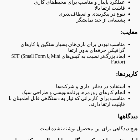
عملکرد پایدار و مناسب برای محیط‌های کاری
قابلیت ارتقا بالا
تنوع در پیکربندی و انعطاف‌پذیری
پشتیبانی از چند نمایشگر
معایب:
مناسب نبودن برای بازی‌های بسیار سنگین یا کارهای
گرافیکی حرفه‌ای بدون ارتقا
ابعاد بزرگ‌تر نسبت به کیس‌های Mini یا SFF (Small Form
Factor)
کاربردها:
استفاده در دفاتر اداری و شرکت‌ها
انجام کارهای روزمره، برنامه‌نویسی و طراحی سبک
مناسب برای کاربرانی که نیاز به دستگاهی قابل اطمینان با
قابلیت ارتقا دارند.
دیدگاهها
هیچ دیدگاهی برای این محصول نوشته نشده است.