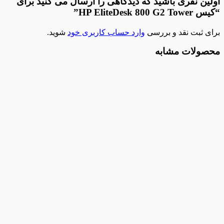
اولین نفری باشید که دیدگاهی را ارسال می کنید برای
“کیس HP EliteDesk 800 G2 Tower”
برای ثبت نقد و بررسی
وارد حساب کاربری خود
شوید.
محصولات مشابه