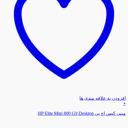
افزودن به علاقه مندی ها
+
مینی کیس اچ پی HP Elite Mini 800 G9 Desktop