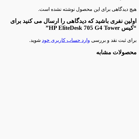
هیچ دیدگاهی برای این محصول نوشته نشده است.
اولین نفری باشید که دیدگاهی را ارسال می کنید برای
“کیس HP EliteDesk 705 G4 Tower”
برای ثبت نقد و بررسی
وارد حساب کاربری خود
شوید.
محصولات مشابه