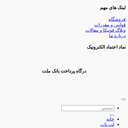
لینک های مهم
فروشگاه
قوانین و مقررات
وبلاگ فونیکا و مقالات
درباره ما
نماد اعتماد الکترونیک
درگاه پرداخت بانک ملت
جستجو
برای:
خانه
لپ تاپ