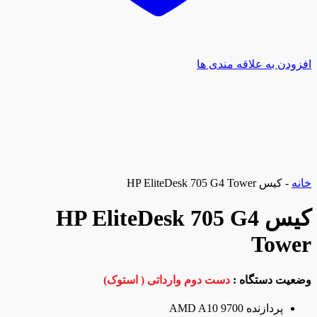
افزودن به علاقه مندی ها
خانه
-
کیس HP EliteDesk 705 G4 Tower
کیس HP EliteDesk 705 G4
Tower
وضعیت دستگاه :
دست دوم وارداتی ( استوک)
پردازنده AMD A10 9700