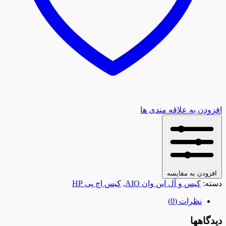
افزودن به علاقه مندی ها
افزودن به مقایسه
دسته:
کیس و آل این وان AIO
,
کیس اچ پی HP
نظرات (0)
دیدگاهها