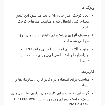
ویژگی‌ها:
ابعاد کوچک:
طراحی Mini باعث می‌شود این کیس
فضای کمی اشغال کند و مناسب میزهای کوچک
باشد.
مصرف انرژی بهینه:
برای کاهش هزینه‌های برق
طراحی شده است.
امنیت بالا:
دارای امکانات امنیتی مانند TPM و
نرم‌افزارهای اختصاصی اچ‌پی برای حفاظت از
داده‌ها.
کاربردها:
مناسب برای استفاده در دفاتر کاری، سازمان‌ها و
ادارات.
گزینه‌ای مناسب برای کاربردهای اداری، طراحی‌های
سبک، و استفاده‌های روزمره.(کیس HP EliteDesk
705 G4 Mini)