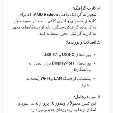
کارت گرافیک:
مجهز به گرافیک داخلی
AMD Radeon
، که برای
کارهای معمولی و اداری کافی است. در صورت نیاز
به کارهای گرافیکی سنگین، باید از دستگاه‌های مجهز
به کارت گرافیک مجزا استفاده کنید.
اتصالات و پورت‌ها:
پورت‌های
USB-C
و
USB 3.1
.
پورت‌های
DisplayPort
برای اتصال به
نمایشگرها.
پشتیبانی از شبکه
LAN
و
Wi-Fi
(بسته به
مدل).
سیستم‌عامل:
این کیس معمولاً با
ویندوز 10 پرو
ارائه می‌شود و
امکان ارتقا به ویندوزهای جدیدتر نیز دارد.