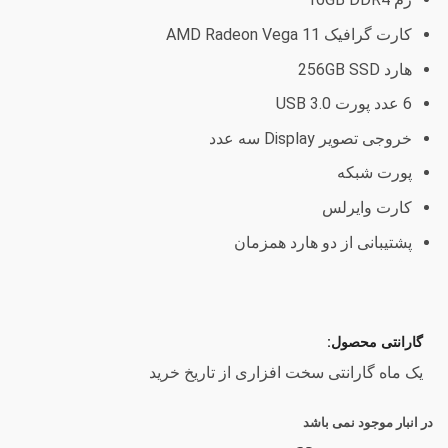
کارت گرافیک AMD Radeon Vega 11
هارد 256GB SSD
6 عدد پورت USB 3.0
خروجی تصویر Display سه عدد
پورت شبکه
کارت وایرلس
پشتیبانی از دو هارد همزمان
گارانتی محصول:
یک ماه گارانتی سخت افزاری از تاریخ خرید
در انبار موجود نمی باشد