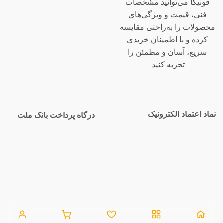
فونیکا می‌توانید مشخصات
فنی، قیمت و ویژگی‌های
محصولات را به‌راحتی مقایسه
کرده و با اطمینان خریدی
سریع، آسان و مطمئن را
تجربه کنید.
نماد اعتماد الکترونیک
درگاه پرداخت بانک ملت