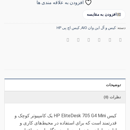
افزودن به علاقه مندی ها
افزودن به مقایسه
دسته:
کیس و آل این وان AIO
,
کیس اچ پی HP
توضیحات
نظرات (0)
کیس HP EliteDesk 705 G4 Mini یک کامپیوتر کوچک و
قدرتمند است که برای استفاده در محیط‌های کاری و