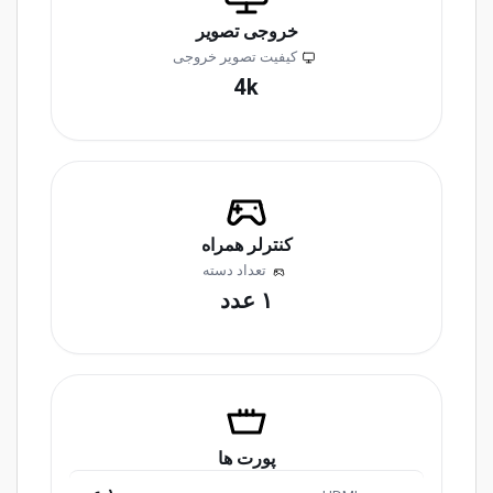
خروجی تصویر
کیفیت تصویر خروجی
4k
کنترلر همراه
تعداد دسته
۱ عدد
پورت ها