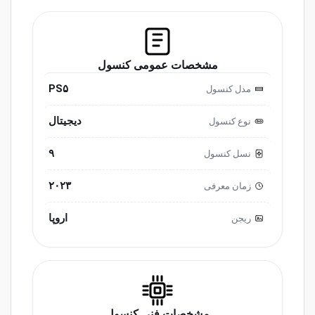
مشخصات عمومی کنسول
PS۵
مدل کنسول
دیجیتال
نوع کنسول
۹
نسل کنسول
۲۰۲۳
زمان معرفی
اروپا
ریجن
مشخصات فنی کنسول