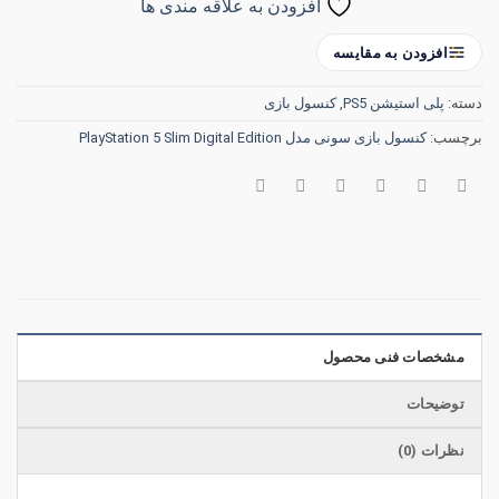
افزودن به علاقه مندی ها
افزودن به مقایسه
دسته:
پلی استیشن PS5
,
کنسول بازی
برچسب:
کنسول بازی سونی مدل PlayStation 5 Slim Digital Edition
مشخصات فنی محصول
توضیحات
نظرات (0)