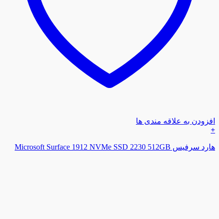
افزودن به علاقه مندی ها
+
هارد سرفیس Microsoft Surface 1912 NVMe SSD 2230 512GB