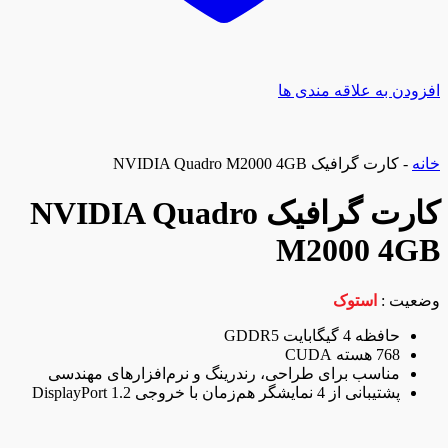
افزودن به علاقه مندی ها
خانه
-
کارت گرافیک NVIDIA Quadro M2000 4GB
کارت گرافیک NVIDIA Quadro
M2000 4GB
وضعیت :
استوک
حافظه 4 گیگابایت GDDR5
768 هسته CUDA
مناسب برای طراحی، رندرینگ و نرم‌افزارهای مهندسی
پشتیبانی از 4 نمایشگر هم‌زمان با خروجی DisplayPort 1.2