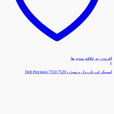
افزودن به علاقه مندی ها
+
اسپیکر لپ تاپ دل پرسیژن Dell Precision 7510 7520