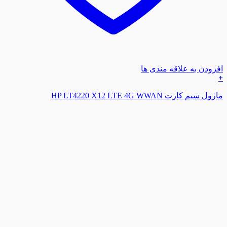
افزودن به علاقه مندی ها
+
ماژول سیم کارت HP LT4220 X12 LTE 4G WWAN