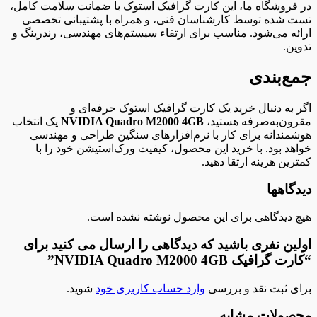
در فروشگاه ما، این کارت گرافیک استوک با ضمانت سلامت کامل،
تست شده توسط کارشناسان فنی، و همراه با پشتیبانی تخصصی
ارائه می‌شود. مناسب برای ارتقاء سیستم‌های مهندسی، رندرینگ و
تدوین.
جمع‌بندی
اگر به دنبال خرید یک کارت گرافیک استوک حرفه‌ای و
مقرون‌به‌صرفه هستید،
NVIDIA Quadro M2000 4GB
یک انتخاب
هوشمندانه برای کار با نرم‌افزارهای سنگین طراحی و مهندسی
خواهد بود. با خرید این محصول، کیفیت ورک‌استیشن خود را با
کمترین هزینه ارتقا دهید.
دیدگاهها
هیچ دیدگاهی برای این محصول نوشته نشده است.
اولین نفری باشید که دیدگاهی را ارسال می کنید برای
“کارت گرافیک NVIDIA Quadro M2000 4GB”
برای ثبت نقد و بررسی
وارد حساب کاربری خود
شوید.
محصولات مشابه