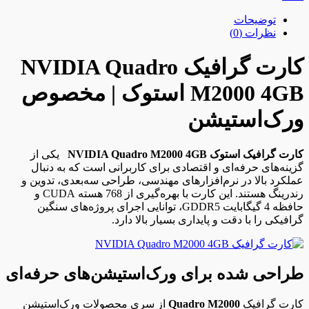
توضیحات
نظرات (0)
کارت گرافیک NVIDIA Quadro
M2000 4GB استوک | مخصوص
ورک‌استیشن
کارت گرافیک استوک NVIDIA Quadro M2000 4GB
یکی از
گزینه‌های حرفه‌ای و اقتصادی برای کاربرانی است که به دنبال
عملکرد بالا در نرم‌افزارهای مهندسی، طراحی سه‌بعدی، تدوین و
رندرینگ هستند. این کارت با بهره‌گیری از 768 هسته CUDA و
حافظه 4 گیگابایت GDDR5، توانایی اجرای پروژه‌های سنگین
گرافیکی را با دقت و پایداری بسیار بالا دارد.
طراحی شده برای ورک‌استیشن‌های حرفه‌ای
کارت گرافیک
Quadro M2000
از سری محصولات ورک‌استیشن