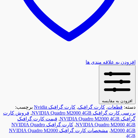
افزودن به علاقه مندی ها
افزودن به مقایسه
دسته:
قطعات
,
کارت گرافیک
,
کارت گرافیک Nvidia
برچسب:
بررسی کارت گرافیک NVIDIA Quadro M2000 4GB
,
فروش کارت
گرافیک NVIDIA Quadro M2000 4GB
,
قیمت کارت گرافیک
NVIDIA Quadro M2000 4GB
,
کارت گرافیک NVIDIA Quadro
M2000 4GB
,
مشخصات کارت گرافیک NVIDIA Quadro M2000
4GB