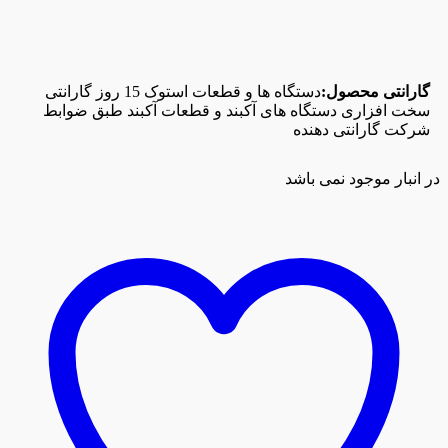
گارانتی محصول:
دستگاه ها و قطعات استوک 15 روز گارانتی
سخت افزاری دستگاه های آکبند و قطعات آکبند طبق ضوابط
شرکت گارانتی دهنده
در انبار موجود نمی باشد