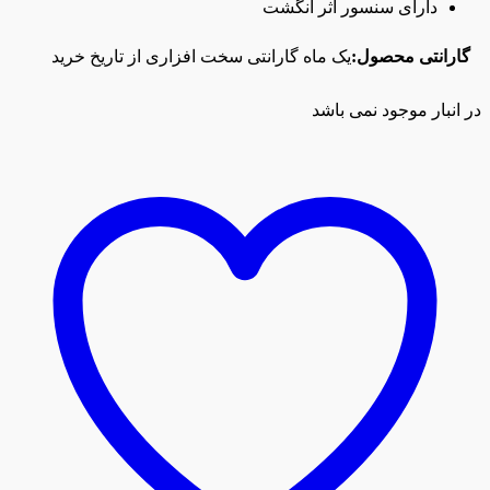
دارای سنسور اثر انگشت
گارانتی محصول:
یک ماه گارانتی سخت افزاری از تاریخ خرید
در انبار موجود نمی باشد