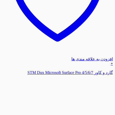
افزودن به علاقه مندی ها
+
گارد و کاور STM Dux Microsoft Surface Pro 4/5/6/7