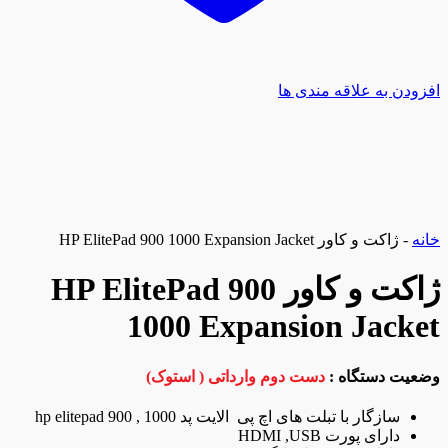
افزودن به علاقه مندی ها
خانه
-
ژاکت و کاور HP ElitePad 900 1000 Expansion Jacket
ژاکت و کاور HP ElitePad 900
1000 Expansion Jacket
وضعیت دستگاه :
دست دوم وارداتی ( استوک)
سازگار با تبلت های اچ پی الایت پد hp elitepad 900 , 1000
دارای پورت HDMI ,USB