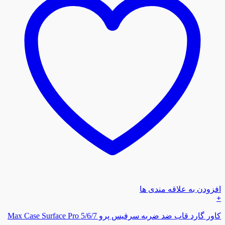
افزودن به علاقه مندی ها
+
کاور گارد قاب ضد ضربه سرفیس پرو Max Case Surface Pro 5/6/7