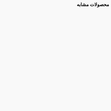
محصولات مشابه