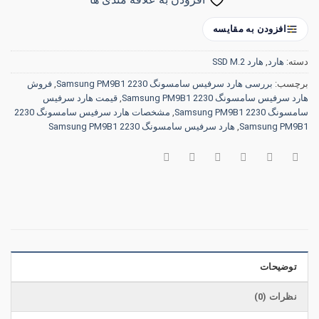
افزودن به مقایسه
دسته:
هارد
,
هارد SSD M.2
برچسب:
بررسی هارد سرفیس سامسونگ 2230 Samsung PM9B1
,
فروش
هارد سرفیس سامسونگ 2230 Samsung PM9B1
,
قیمت هارد سرفیس
سامسونگ 2230 Samsung PM9B1
,
مشخصات هارد سرفیس سامسونگ 2230
Samsung PM9B1
,
هارد سرفیس سامسونگ 2230 Samsung PM9B1
توضیحات
نظرات (0)