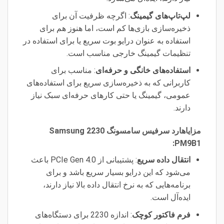
لپ‌تاپ‌های گیمینگ
: اگرچه ظرفیت آن برای
ذخیره‌سازی بازی‌ها کم است، اما هنوز هم برای
استفاده به عنوان درایو بوت سریع یا برای استفاده در
تنظیمات گیمینگ خارجی مناسب است.
استفاده‌های خانگی و حرفه‌ای
: مناسب برای
کاربرانی که به ذخیره‌سازی سریع برای استفاده‌های
عمومی، گیمینگ یا حتی کارهای حرفه‌ای سبک نیاز
دارند.
مزایاهارد سرفیس سامسونگ 2230 Samsung
PM9B1:
انتقال داده سریع
: پشتیبانی از PCIe Gen 4.0 باعث
می‌شود که این درایو بسیار سریع باشد و برای
برنامه‌هایی که به نرخ انتقال داده بالا نیاز دارند،
ایده‌آل است.
فرم فاکتور کوچک
: اندازه 2230 برای دستگاه‌های