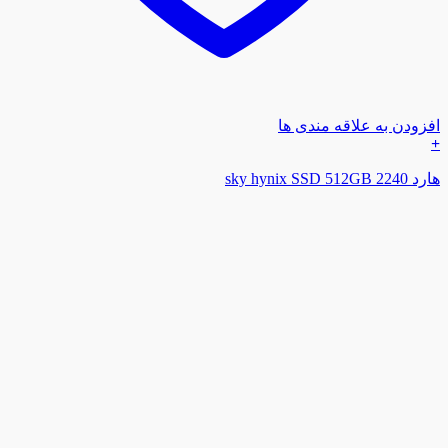
افزودن به علاقه مندی ها
+
هارد sky hynix SSD 512GB 2240