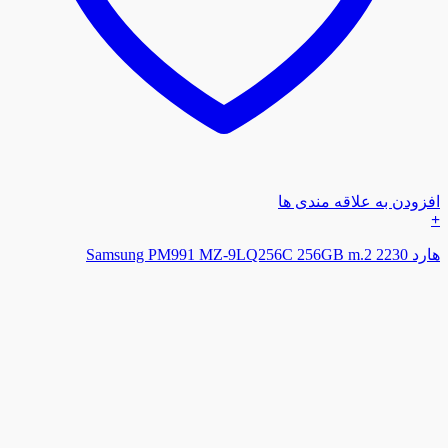
افزودن به علاقه مندی ها
+
هارد Samsung PM991 MZ-9LQ256C 256GB m.2 2230