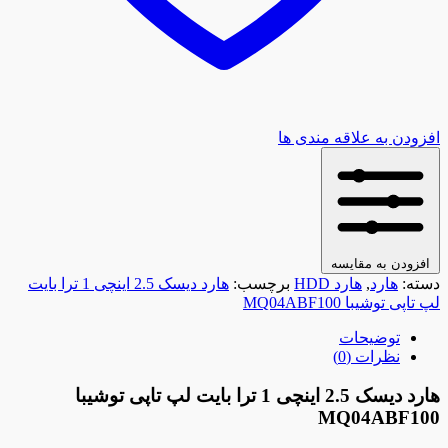
افزودن به علاقه مندی ها
افزودن به مقایسه
دسته:
هارد
,
هارد HDD
برچسب:
هارد دیسک 2.5 اینچی 1 ترا بایت
لپ تاپی توشیبا MQ04ABF100
توضیحات
نظرات (0)
هارد دیسک 2.5 اینچی 1 ترا بایت لپ تاپی توشیبا
MQ04ABF100