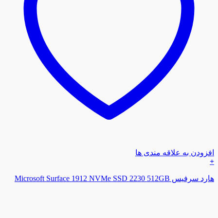
افزودن به علاقه مندی ها
+
هارد سرفیس Microsoft Surface 1912 NVMe SSD 2230 512GB