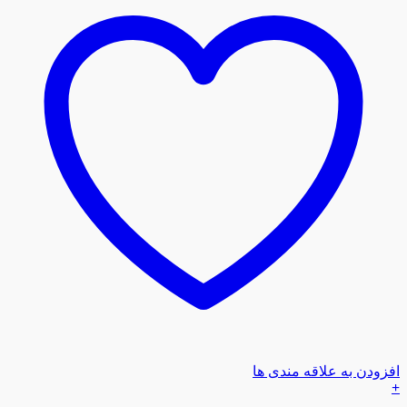
افزودن به علاقه مندی ها
+