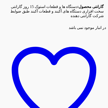
گارانتی محصول:
دستگاه ها و قطعات استوک 15 روز گارانتی
سخت افزاری دستگاه های آکبند و قطعات آکبند طبق ضوابط
شرکت گارانتی دهنده
در انبار موجود نمی باشد