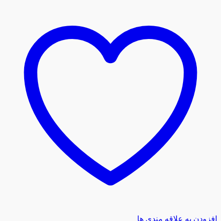
افزودن به علاقه مندی ها