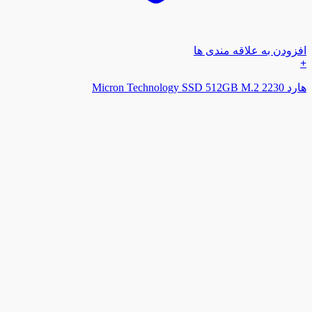
افزودن به علاقه مندی ها
+
هارد Micron Technology SSD 512GB M.2 2230