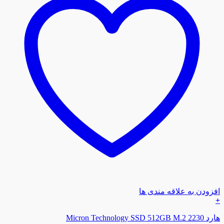
افزودن به علاقه مندی ها
+
هارد Micron Technology SSD 512GB M.2 2230