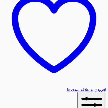
افزودن به علاقه مندی ها