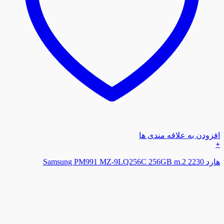
افزودن به علاقه مندی ها
+
هارد Samsung PM991 MZ-9LQ256C 256GB m.2 2230