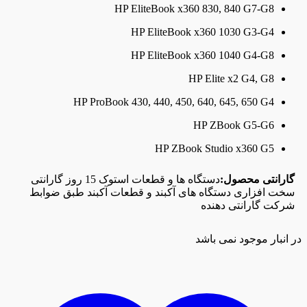
HP EliteBook x360 830, 840 G7-G8
HP EliteBook x360 1030 G3-G4
HP EliteBook x360 1040 G4-G8
HP Elite x2 G4, G8
HP ProBook 430, 440, 450, 640, 645, 650 G4
HP ZBook G5-G6
HP ZBook Studio x360 G5
گارانتی محصول:
دستگاه ها و قطعات استوک 15 روز گارانتی
سخت افزاری دستگاه های آکبند و قطعات آکبند طبق ضوابط
شرکت گارانتی دهنده
در انبار موجود نمی باشد