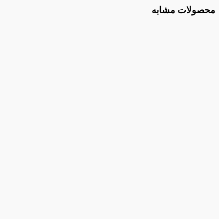
محصولات مشابه