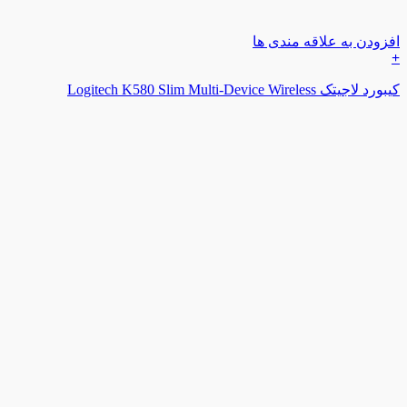
افزودن به علاقه مندی ها
+
کیبورد لاجیتک Logitech K580 Slim Multi-Device Wireless