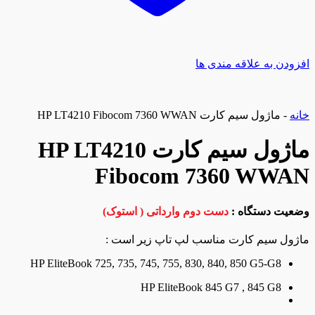
افزودن به علاقه مندی ها
خانه
-
ماژول سیم کارت HP LT4210 Fibocom 7360 WWAN
ماژول سیم کارت HP LT4210
Fibocom 7360 WWAN
وضعیت دستگاه :
دست دوم وارداتی ( استوک)
ماژول سیم کارت مناسب لپ تاپ زیر است :
HP EliteBook 725, 735, 745, 755, 830, 840, 850 G5-G8
HP EliteBook 845 G7 , 845 G8