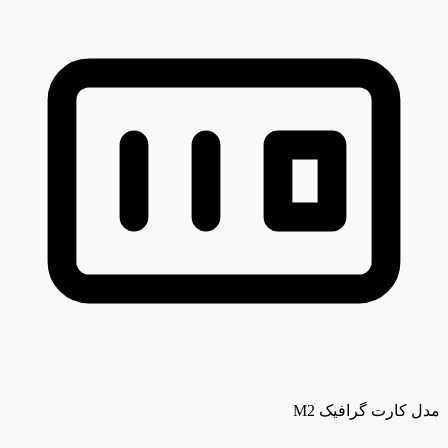
مدل کارت گرافیک
M2