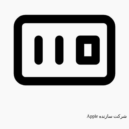
شرکت سازنده
Apple