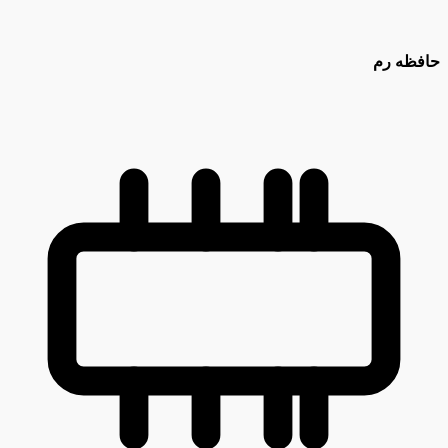
حافظه رم