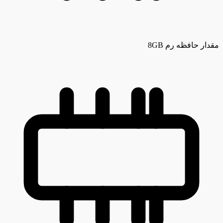
مقدار حافظه رم
8GB