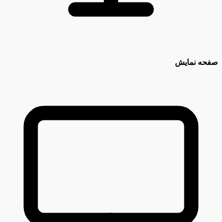
صفحه نمایش