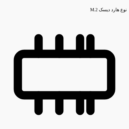
نوع هارد دیسک
M.2