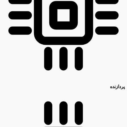
پردازنده