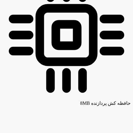
حافظه کش پردازنده
8MB