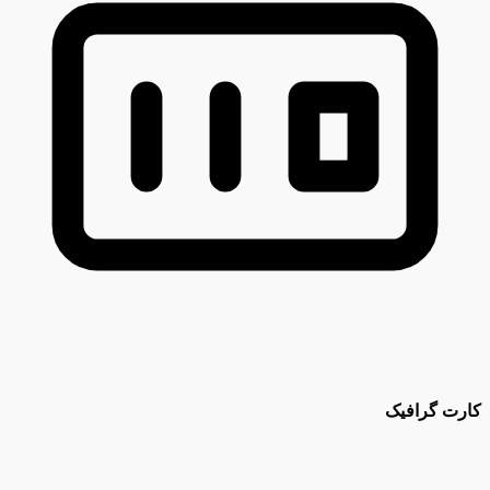
کارت گرافیک