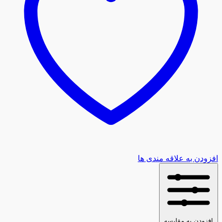
عدد
افزودن به علاقه مندی ها
افزودن به مقایسه