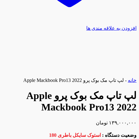
افزودن به علاقه مندی ها
خانه
-
لپ تاپ مک بوک پرو Apple Mackbook Pro13 2022
لپ تاپ مک بوک پرو Apple
Mackbook Pro13 2022
۱۳۹,۰۰۰,۰۰۰
تومان
وضعیت دستگاه :
استوک سایکل باطری 180