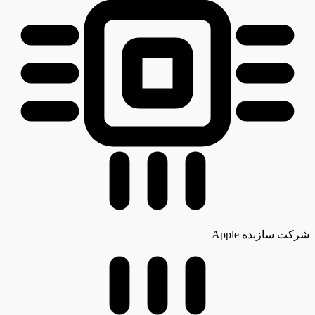
شرکت سازنده
Apple