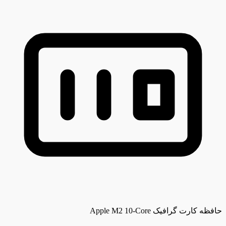
حافظه کارت گرافیک
Apple M2 10-Core