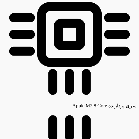
سری پردازنده
Apple M2 8 Core