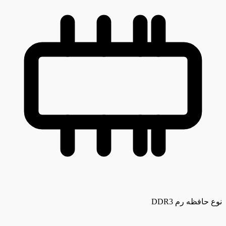
نوع حافظه رم
DDR3