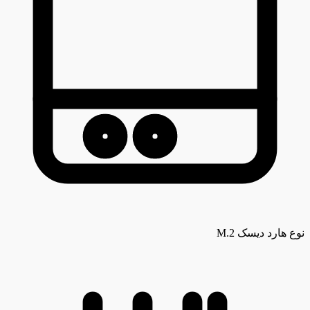
نوع هارد دیسک
M.2