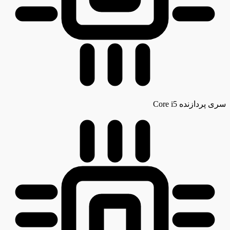
سری پردازنده
Core i5