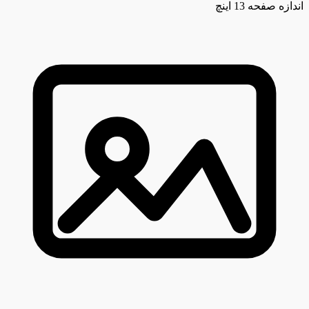
اندازه صفحه
13 اینچ