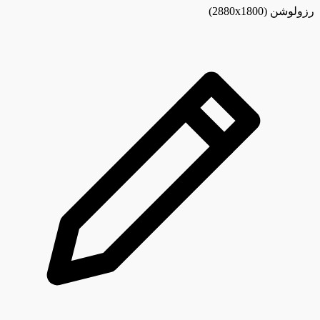
رزولوشن
(2880x1800)