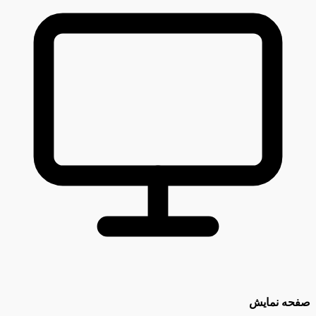
صفحه نمایش