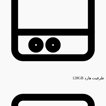
ظرفیت هارد
128GB