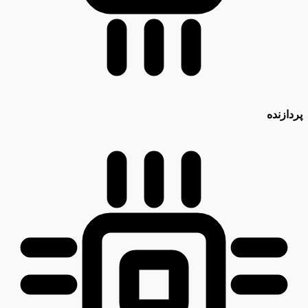
پردازنده