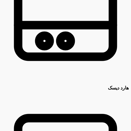
هارد دیسک