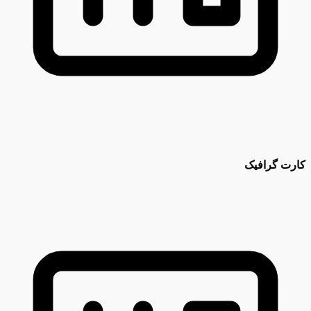
کارت گرافیک