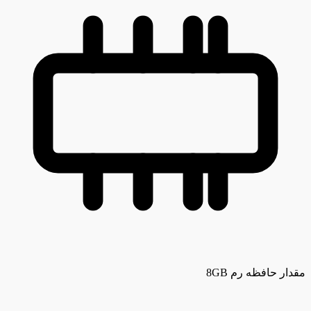
مقدار حافظه رم
8GB