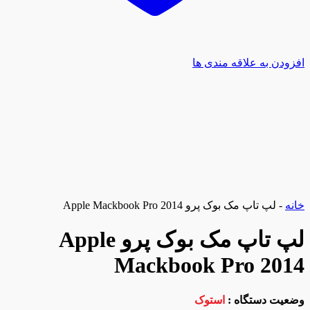
افزودن به علاقه مندی ها
خانه
-
لپ تاپ مک بوک پرو Apple Mackbook Pro 2014
لپ تاپ مک بوک پرو Apple
Mackbook Pro 2014
وضعیت دستگاه :
استوک