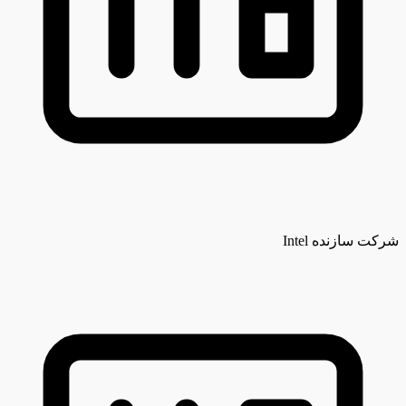
شرکت سازنده
Intel