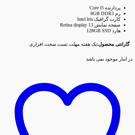
پردازنده Core i5
رم 8GB DDR3
کارت گرافیک Intel Iris
صفحه نمایش Retina display 13
هارد 128GB SSD
گارانتی محصول:
یک هفته مهلت تست سخت افزاری
در انبار موجود نمی باشد