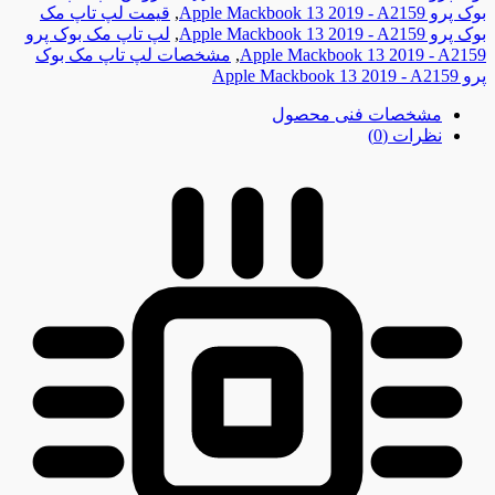
بوک پرو Apple Mackbook 13 2019 - A2159
,
قیمت لپ تاپ مک
بوک پرو Apple Mackbook 13 2019 - A2159
,
لپ تاپ مک بوک پرو
Apple Mackbook 13 2019 - A2159
,
مشخصات لپ تاپ مک بوک
پرو Apple Mackbook 13 2019 - A2159
مشخصات فنی محصول
نظرات (0)