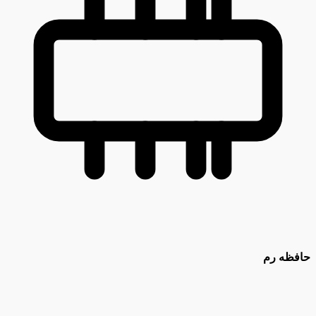
حافظه رم