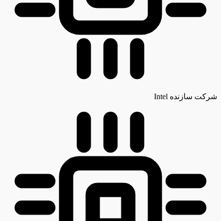
شرکت سازنده
Intel