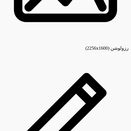
رزولوشن
(2256x1600)