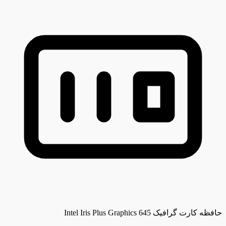
حافظه کارت گرافیک
Intel Iris Plus Graphics 645