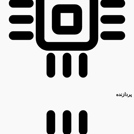
پردازنده