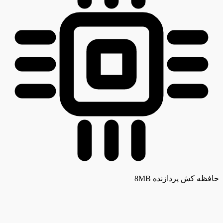
حافظه کش پردازنده
8MB