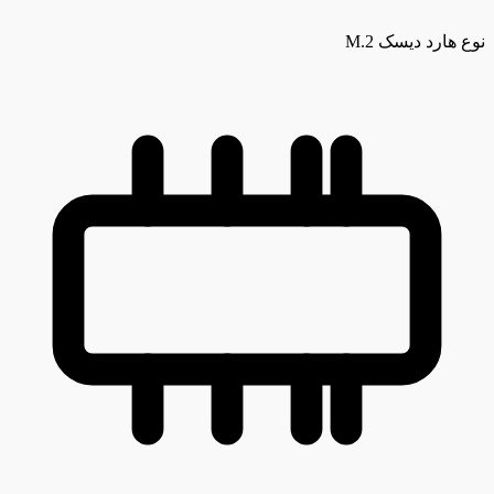
نوع هارد دیسک
M.2