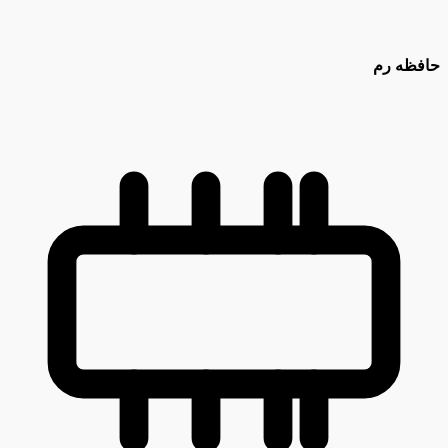
حافظه رم