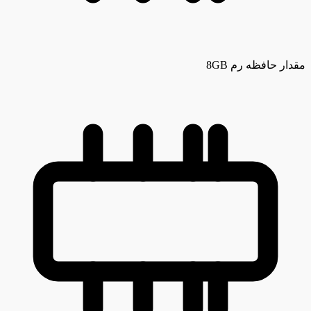
مقدار حافظه رم
8GB