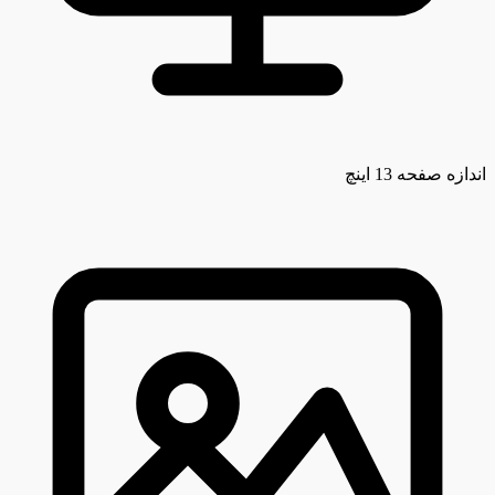
اندازه صفحه
13 اینچ