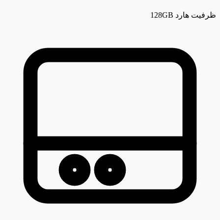
ظرفیت هارد
128GB