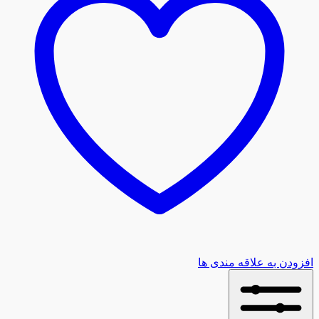
افزودن به علاقه مندی ها