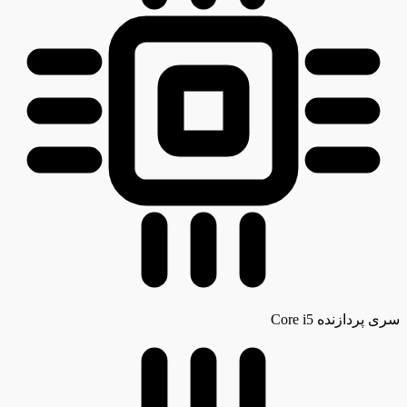
سری پردازنده
Core i5