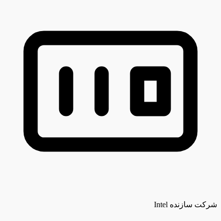
شرکت سازنده
Intel