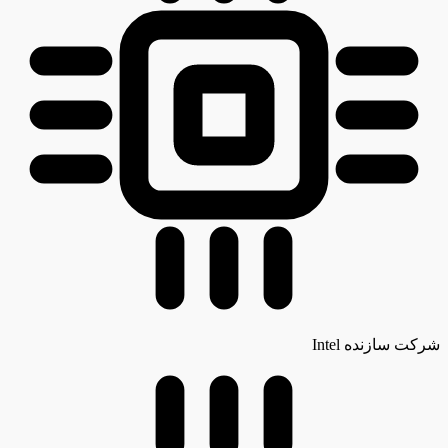
شرکت سازنده
Intel