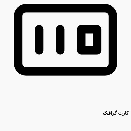
کارت گرافیک