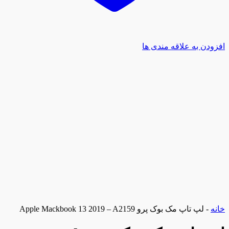
افزودن به علاقه مندی ها
خانه
-
لپ تاپ مک بوک پرو Apple Mackbook 13 2019 – A2159