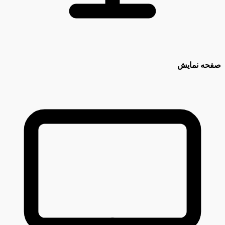
صفحه نمایش