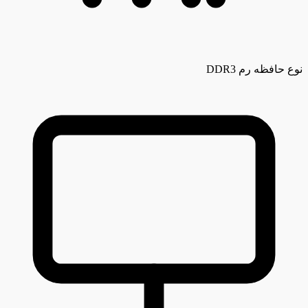
نوع حافظه رم
DDR3