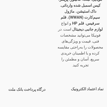
کیس اسمبل شده وارداتی
،
داک استیشن
،
ماژول
سیم‌کارت (WWAN)
،
قلم
سرفیس
،
قلم HP
و انواع
لوازم جانبی دیجیتال
است. در
فونیکا می‌توانید مشخصات
فنی، قیمت و ویژگی‌های
محصولات را به‌راحتی مقایسه
کرده و با اطمینان خریدی
سریع، آسان و مطمئن را
تجربه کنید.
نماد اعتماد الکترونیک
درگاه پرداخت بانک ملت