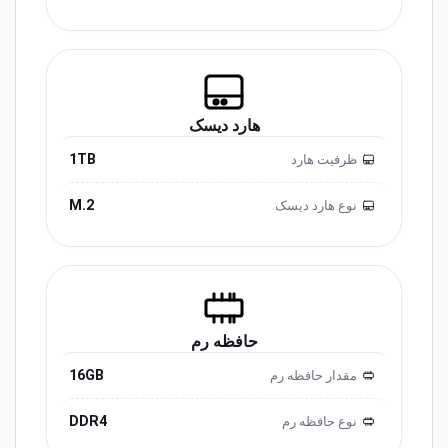
هارد دیسک
1TB
ظرفیت هارد
M.2
نوع هارد دیسک
حافظه رم
16GB
مقدار حافظه رم
DDR4
نوع حافظه رم