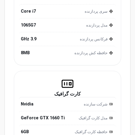
Core i7
سری پردازنده
1065G7
مدل پردازنده
GHz 3.9
فرکانس پردازنده
8MB
حافظه کش پردازنده
کارت گرافیک
Nvidia
شرکت سازنده
GeForce GTX 1660 Ti
مدل کارت گرافیک
6GB
حافظه کارت گرافیک