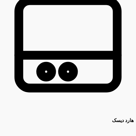
هارد دیسک