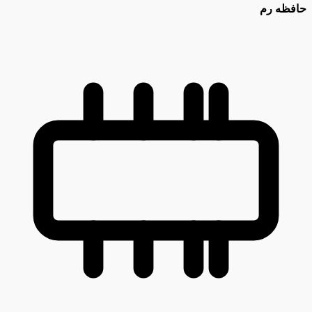
حافظه رم