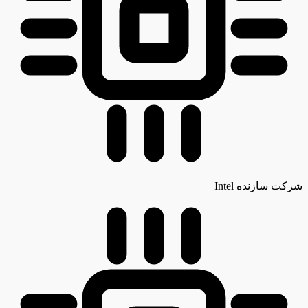
شرکت سازنده
Intel