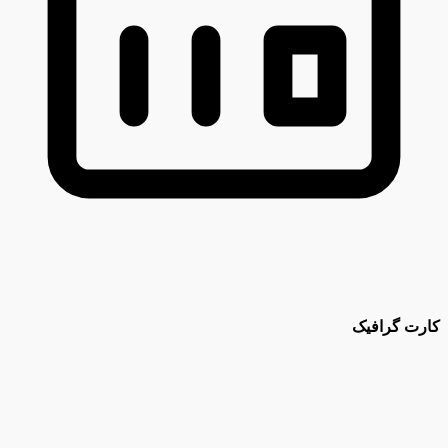
کارت گرافیک