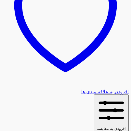
افزودن به علاقه مندی ها
افزودن به مقایسه