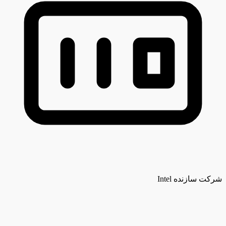
شرکت سازنده
Intel