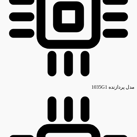
مدل پردازنده
1035G1