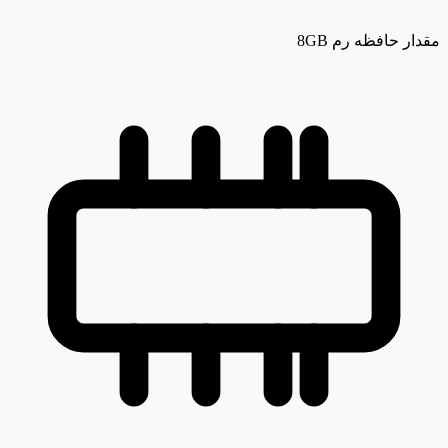
مقدار حافظه رم
8GB