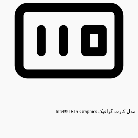
مدل کارت گرافیک
Intel® IRIS Graphics