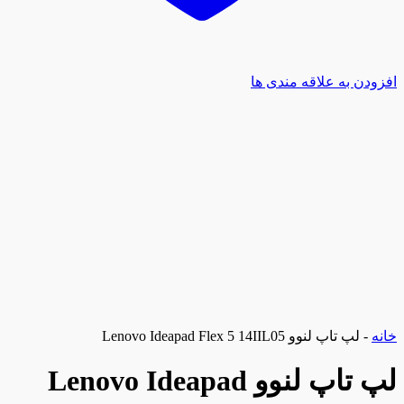
افزودن به علاقه مندی ها
خانه
-
لپ تاپ لنوو Lenovo Ideapad Flex 5 14IIL05
لپ تاپ لنوو Lenovo Ideapad