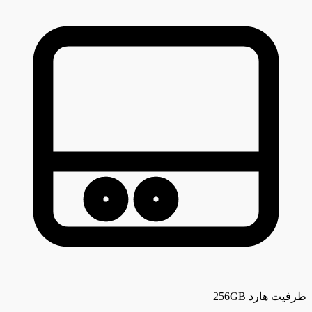
ظرفیت هارد
256GB