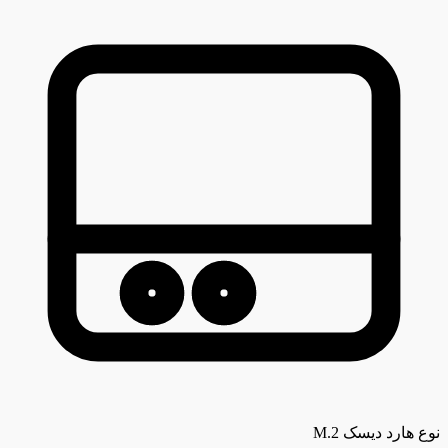
نوع هارد دیسک
M.2