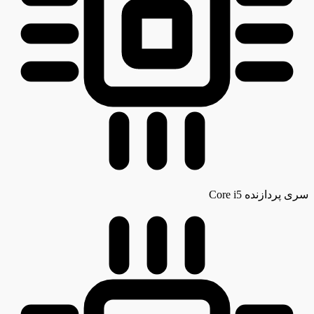
سری پردازنده
Core i5