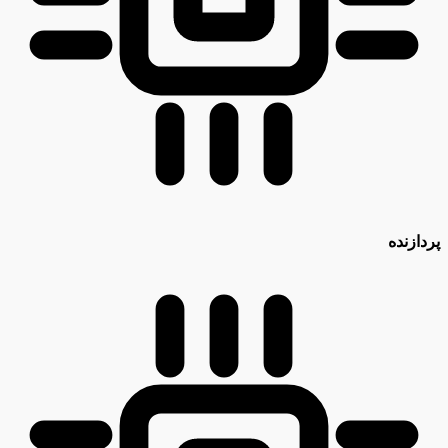
پردازنده