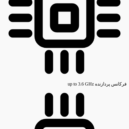
فرکانس پردازنده
up to 3.6 GHz