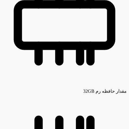
مقدار حافظه رم
32GB