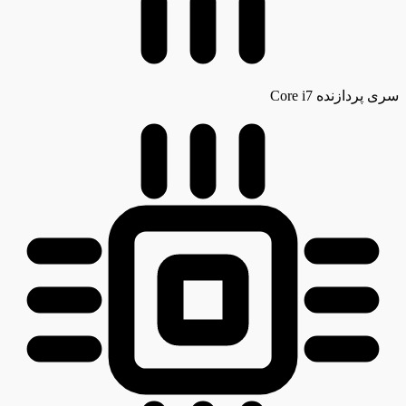
سری پردازنده
Core i7