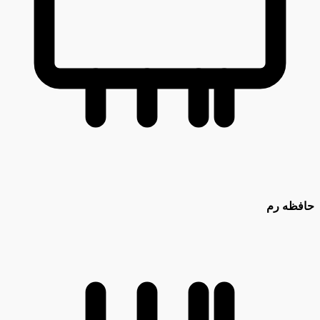
حافظه رم