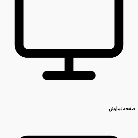
صفحه نمایش