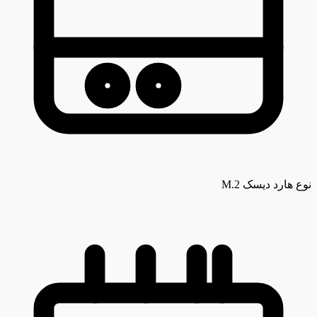
نوع هارد دیسک
M.2