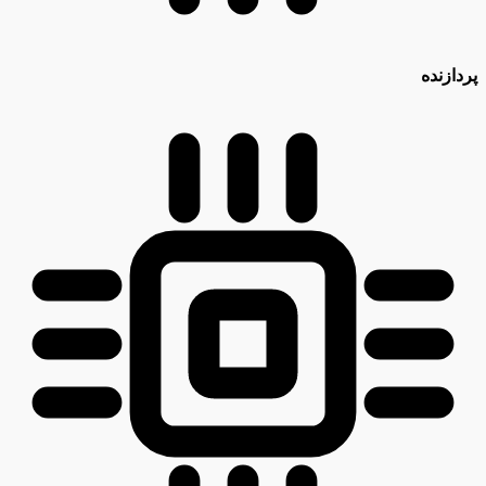
پردازنده