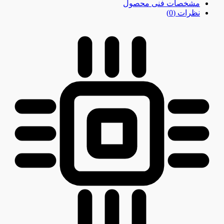
مشخصات فنی محصول
نظرات (0)