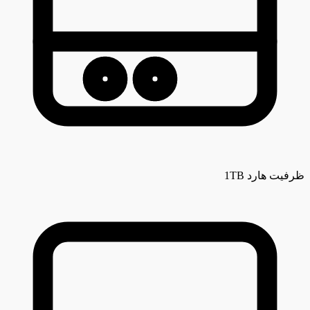
ظرفیت هارد
1TB