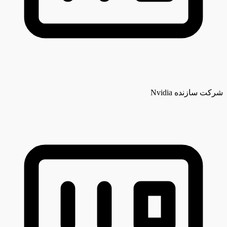
شرکت سازنده
Nvidia