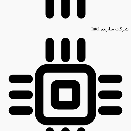
شرکت سازنده
Intel