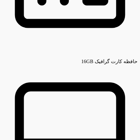
حافظه کارت گرافیک
16GB