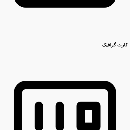
کارت گرافیک