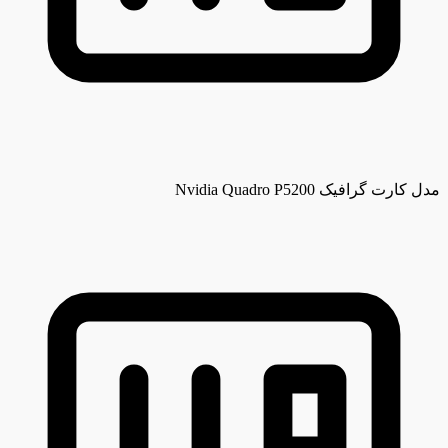
مدل کارت گرافیک
Nvidia Quadro P5200