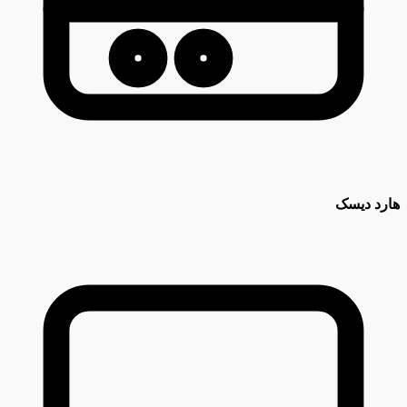
هارد دیسک