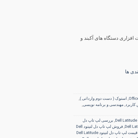
 روز گارانتی سخت افزاری دستگاه های آکبند و
دی ها
,
استوک ( دست دوم وارداتی )
,
کاربرد
,
مهندسی و برنامه نویسی
,
,
بررسی لپ تاپ دل
,
فروش لپ تاپ دل لتیتود Dell
قیمت لپ تاپ دل لتیتود Dell Latitude