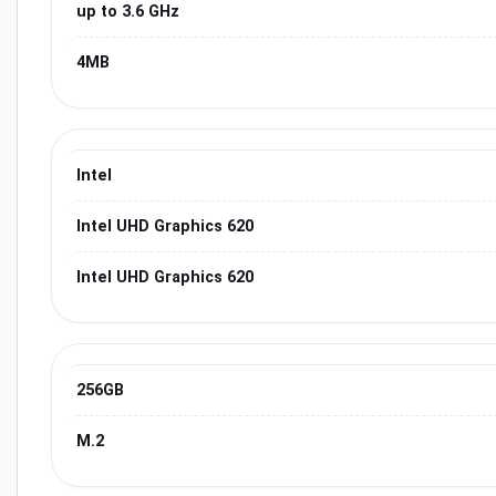
up to 3.6 GHz
4MB
Intel
Intel UHD Graphics 620
Intel UHD Graphics 620
256GB
M.2