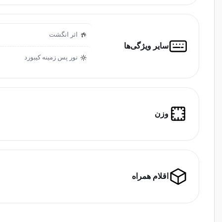
اثر انگشت
سایر ویژگی‌ها
نور پس زمینه کیبورد
وزن
اقلام همراه