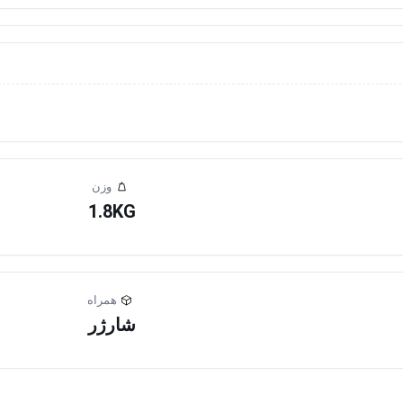
وزن
1.8KG
همراه
شارژر