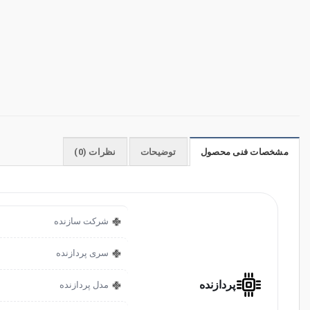
مشخصات فنی محصول
توضیحات
نظرات (0)
شرکت سازنده
سری پردازنده
پردازنده
مدل پردازنده