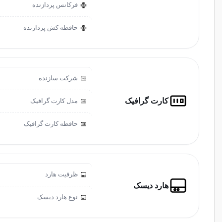
فرکانس پردازنده
حافظه کش پردازنده
شرکت سازنده
کارت گرافیک
مدل کارت گرافیک
حافظه کارت گرافیک
ظرفیت هارد
هارد دیسک
نوع هارد دیسک