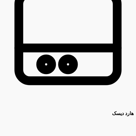
هارد دیسک