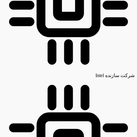
شرکت سازنده
Intel