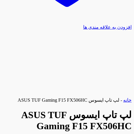
افزودن به علاقه مندی ها
خانه
-
لپ تاپ ایسوس ASUS TUF Gaming F15 FX506HC
لپ تاپ ایسوس ASUS TUF
Gaming F15 FX506HC