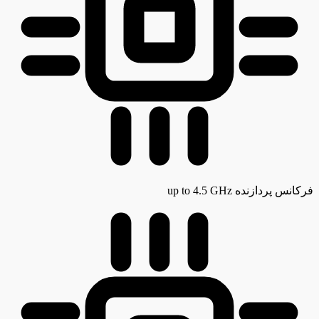
فرکانس پردازنده
up to 4.5 GHz