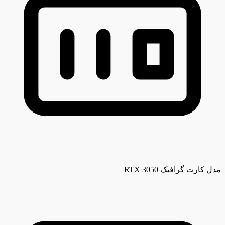
مدل کارت گرافیک
RTX 3050