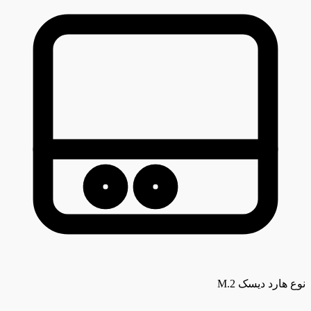
نوع هارد دیسک
M.2