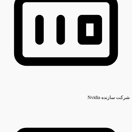
شرکت سازنده
Nvidia