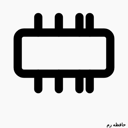
حافظه رم