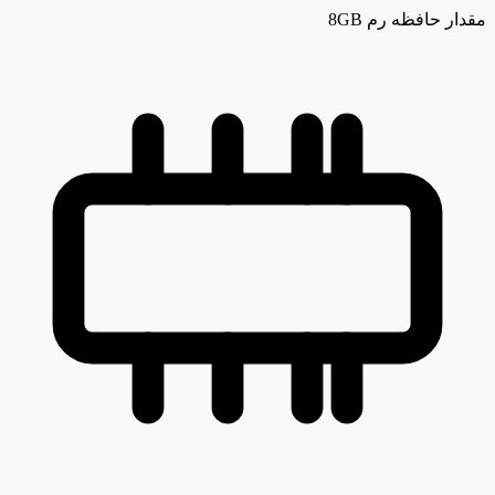
مقدار حافظه رم
8GB