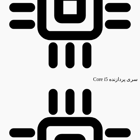
سری پردازنده
Core i5