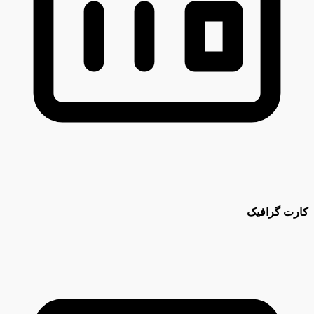
کارت گرافیک