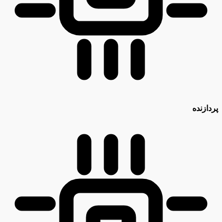
پردازنده