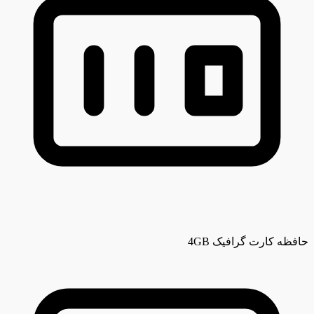
حافظه کارت گرافیک
4GB