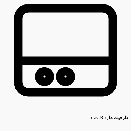
ظرفیت هارد
512GB