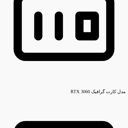
مدل کارت گرافیک
RTX 3060