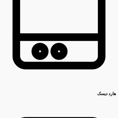
هارد دیسک