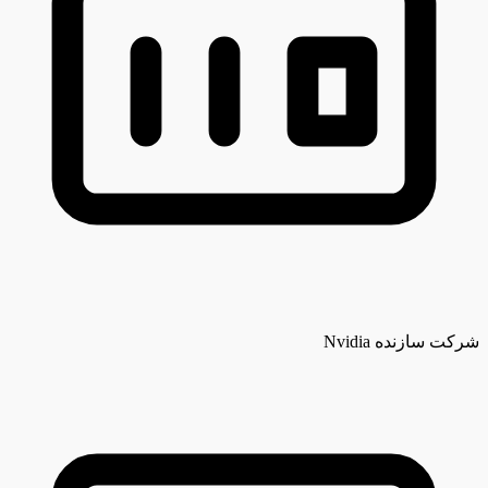
شرکت سازنده
Nvidia