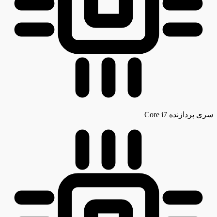
سری پردازنده
Core i7