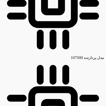
مدل پردازنده
10750H