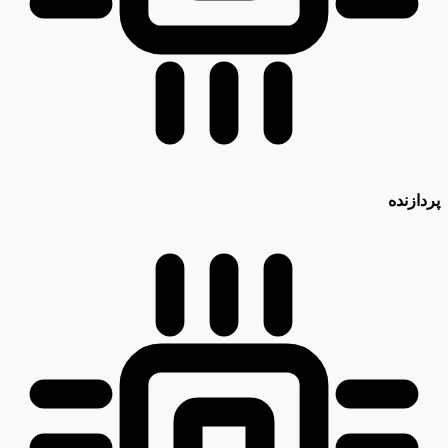
پردازنده