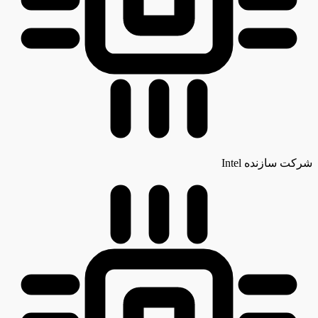
شرکت سازنده
Intel