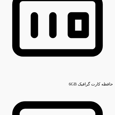
حافظه کارت گرافیک
6GB