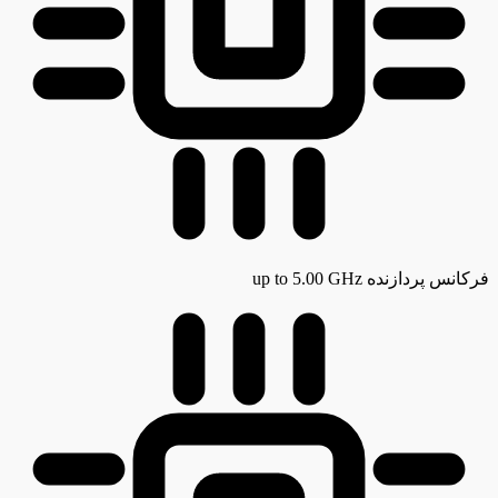
فرکانس پردازنده
up to 5.00 GHz