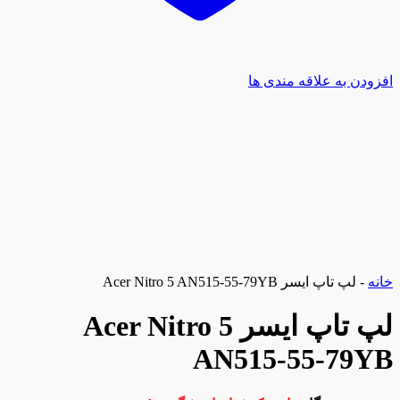
افزودن به علاقه مندی ها
خانه
-
لپ تاپ ایسر Acer Nitro 5 AN515-55-79YB
لپ تاپ ایسر Acer Nitro 5
AN515-55-79YB