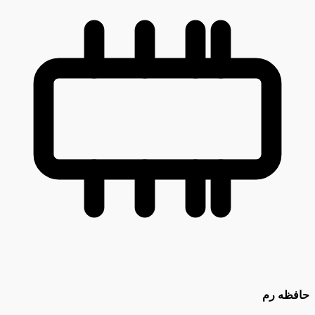
حافظه رم