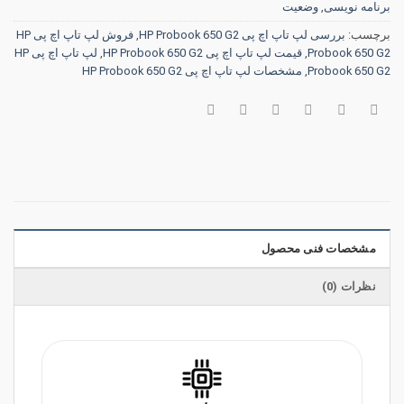
برنامه نویسی
,
وضعیت
برچسب:
بررسی لپ تاپ اچ پی HP Probook 650 G2
,
فروش لپ تاپ اچ پی HP
Probook 650 G2
,
قیمت لپ تاپ اچ پی HP Probook 650 G2
,
لپ تاپ اچ پی HP
Probook 650 G2
,
مشخصات لپ تاپ اچ پی HP Probook 650 G2
مشخصات فنی محصول
نظرات (0)