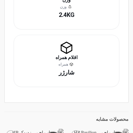
وزن
2.4KG
اقلام همراه
همراه
شارژر
محصولات مشابه