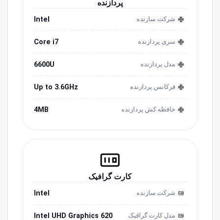
پردازنده
Intel
شرکت سازنده
Core i7
سری پردازنده
6600U
مدل پردازنده
Up to 3.6GHz
فرکانس پردازنده
4MB
حافظه کش پردازنده
کارت گرافیک
Intel
شرکت سازنده
Intel UHD Graphics 620
مدل کارت گرافیک