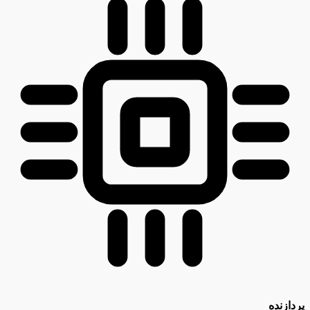
پردازنده