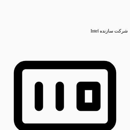
شرکت سازنده
Intel