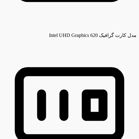
مدل کارت گرافیک
Intel UHD Graphics 620