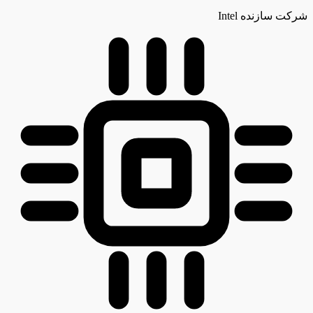
شرکت سازنده
Intel