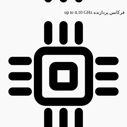
فرکانس پردازنده
up to 4.10 GHz