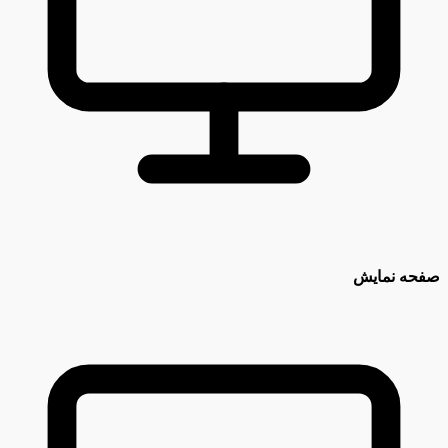
صفحه نمایش