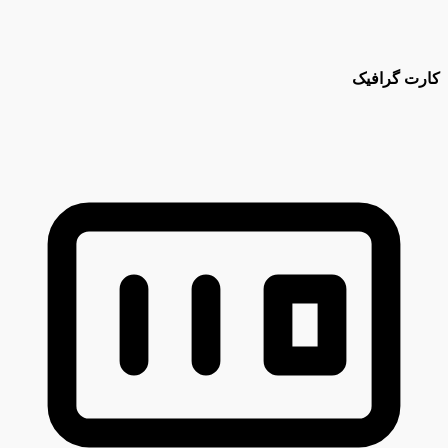
کارت گرافیک