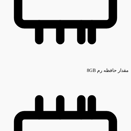
مقدار حافظه رم
8GB