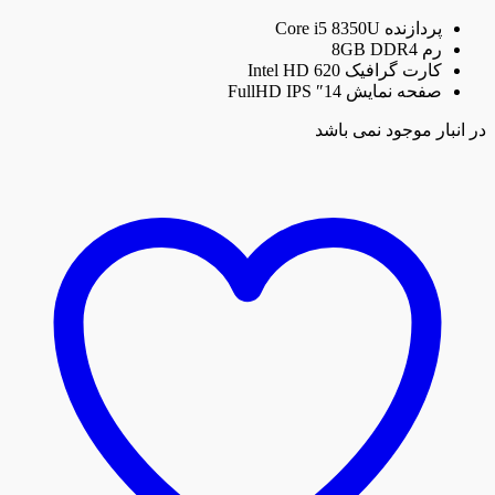
پردازنده Core i5 8350U
رم 8GB DDR4
کارت گرافیک Intel HD 620
صفحه نمایش 14″ FullHD IPS
در انبار موجود نمی باشد