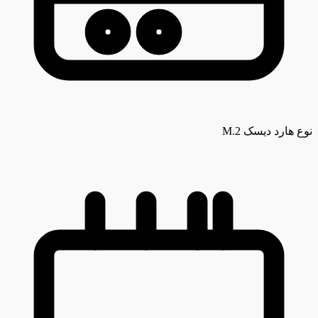
نوع هارد دیسک
M.2