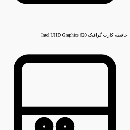
حافظه کارت گرافیک
Intel UHD Graphics 620