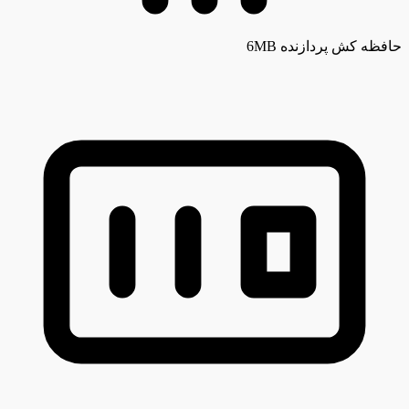
حافظه کش پردازنده
6MB