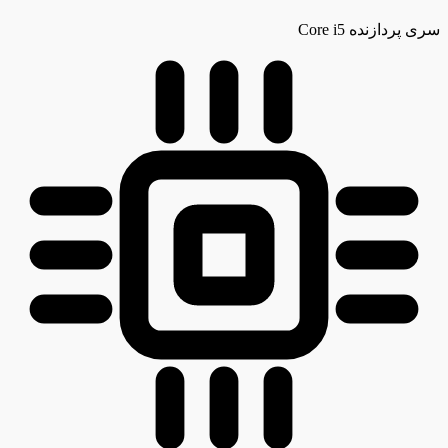
سری پردازنده
Core i5