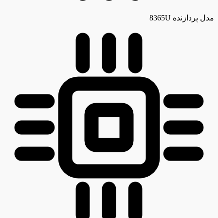
مدل پردازنده
8365U