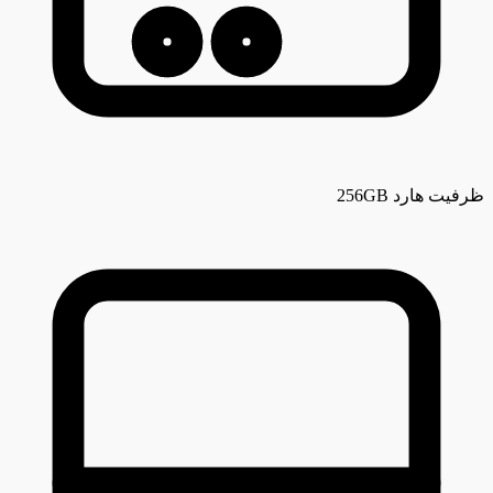
ظرفیت هارد
256GB