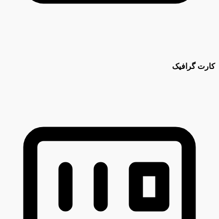
کارت گرافیک