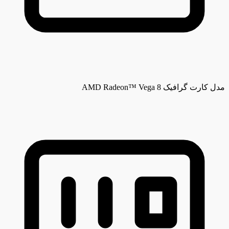
مدل کارت گرافیک
AMD Radeon™ Vega 8