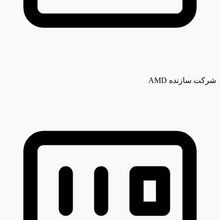
شرکت سازنده
AMD