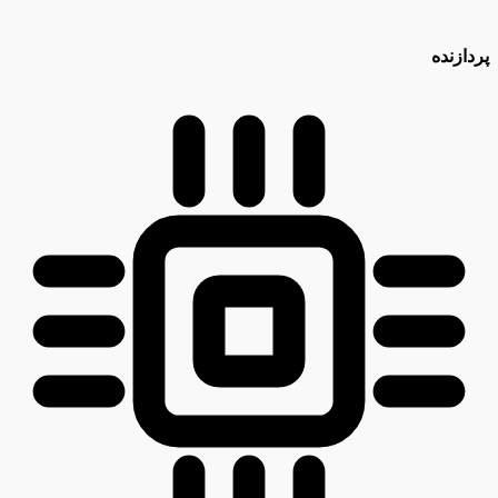
پردازنده