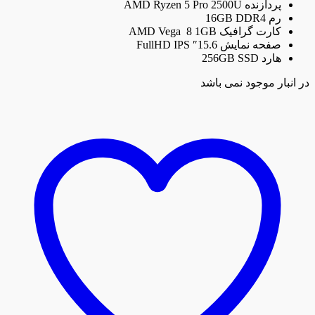
پردازنده AMD Ryzen 5 Pro 2500U
رم 16GB DDR4
کارت گرافیک AMD Vega 8 1GB
صفحه نمایش 15.6″ FullHD IPS
هارد 256GB SSD
در انبار موجود نمی باشد