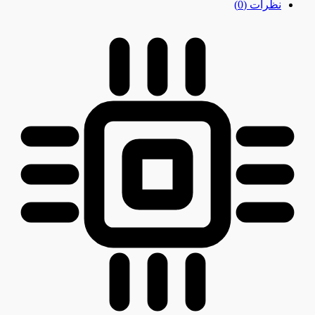
نظرات (0)