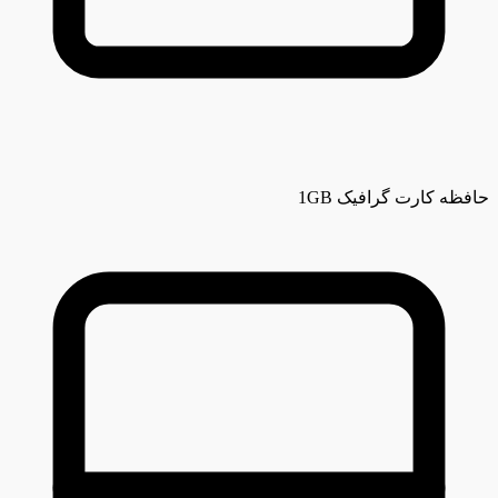
حافظه کارت گرافیک
1GB