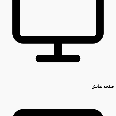
صفحه نمایش