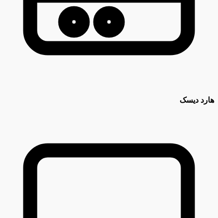
هارد دیسک