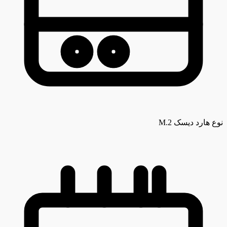
نوع هارد دیسک
M.2