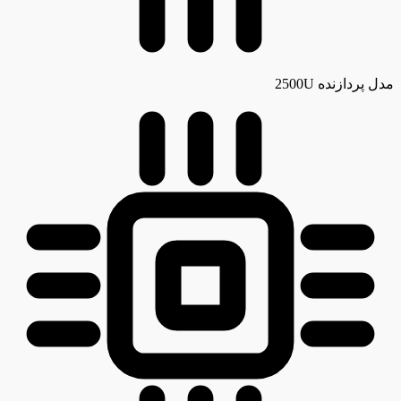
مدل پردازنده
2500U