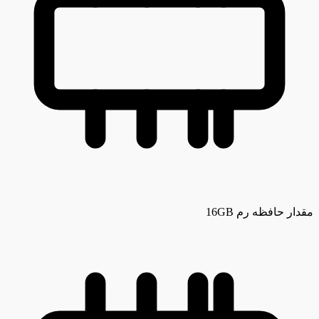
مقدار حافظه رم
16GB