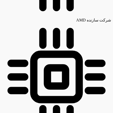
شرکت سازنده
AMD