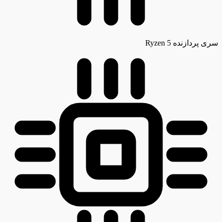
سری پردازنده
Ryzen 5