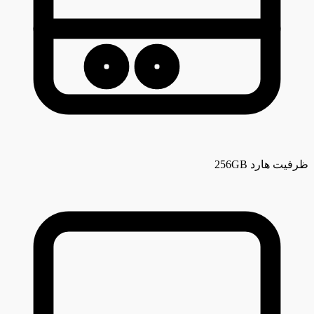
ظرفیت هارد
256GB