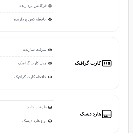
فرکانس پردازنده
حافظه کش پردازنده
شرکت سازنده
کارت گرافیک
مدل کارت گرافیک
حافظه کارت گرافیک
ظرفیت هارد
هارد دیسک
نوع هارد دیسک