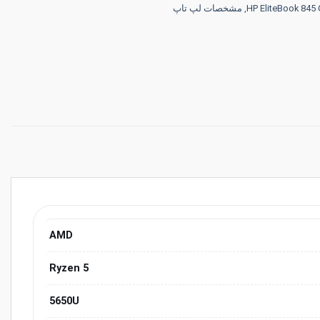
,
مشخصات لپ تاپ
AMD
Ryzen 5
5650U