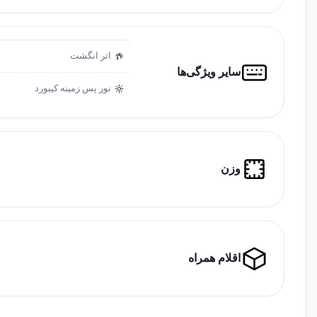
اثر انگشت
سایر ویژگی‌ها
نور پس زمینه کیبورد
وزن
اقلام همراه