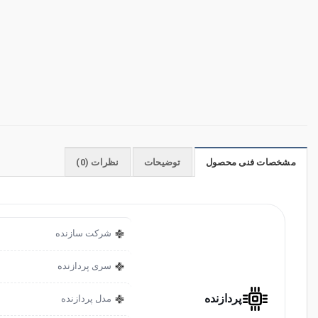
مشخصات فنی محصول
توضیحات
نظرات (0)
شرکت سازنده
سری پردازنده
پردازنده
مدل پردازنده