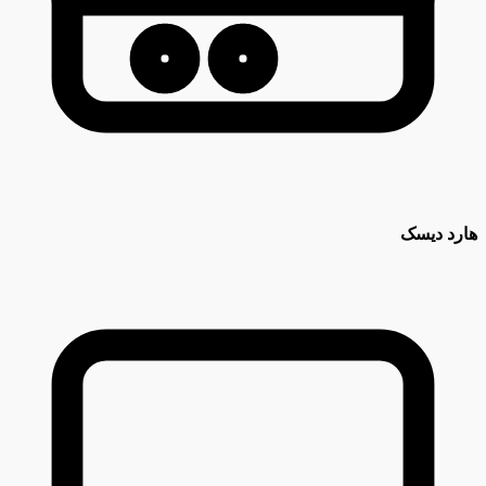
هارد دیسک