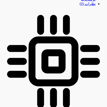
نظرات (0)