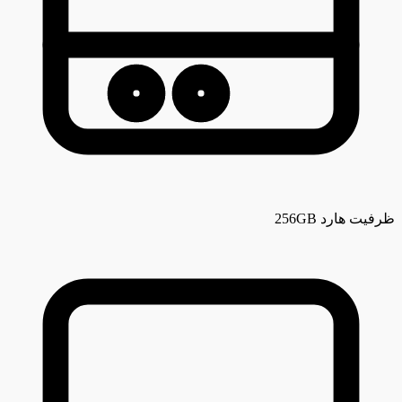
ظرفیت هارد
256GB