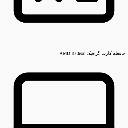
حافظه کارت گرافیک
AMD Radeon