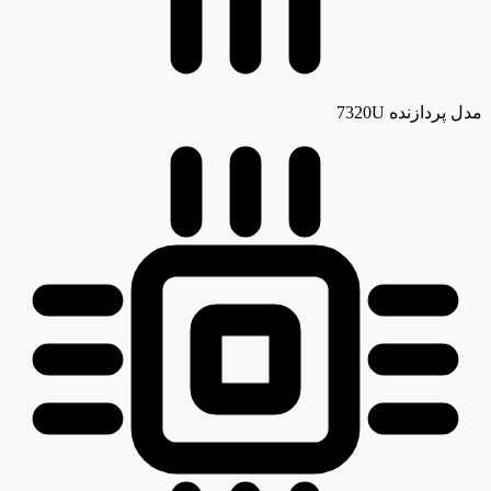
مدل پردازنده
7320U