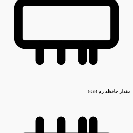
مقدار حافظه رم
8GB