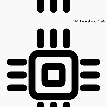
شرکت سازنده
AMD