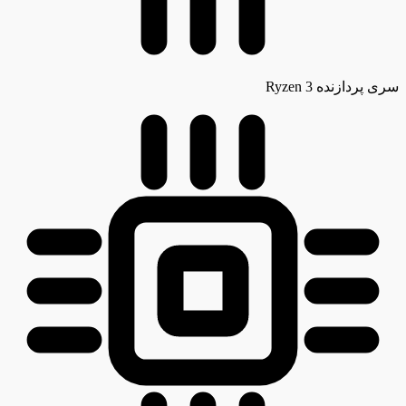
سری پردازنده
Ryzen 3