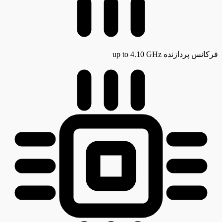
فرکانس پردازنده
up to 4.10 GHz