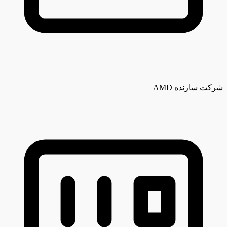
شرکت سازنده
AMD