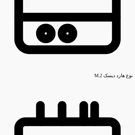
نوع هارد دیسک
M.2