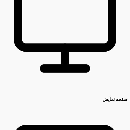
صفحه نمایش