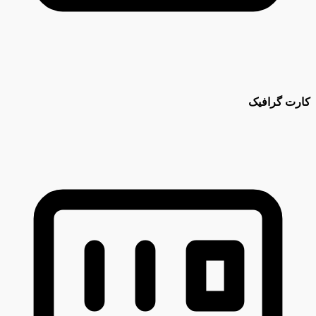
کارت گرافیک