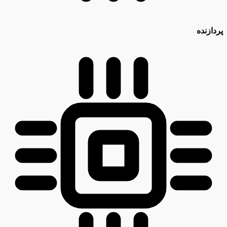
پردازنده