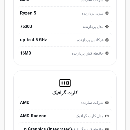
Ryzen 5
سری پردازنده
7530U
مدل پردازنده
up to 4.5 GHz
فرکانس پردازنده
16MB
حافظه کش پردازنده
کارت گرافیک
AMD
شرکت سازنده
AMD Radeon
مدل کارت گرافیک
Radeon Graphics (integrated)
حافظه کارت گرافیک