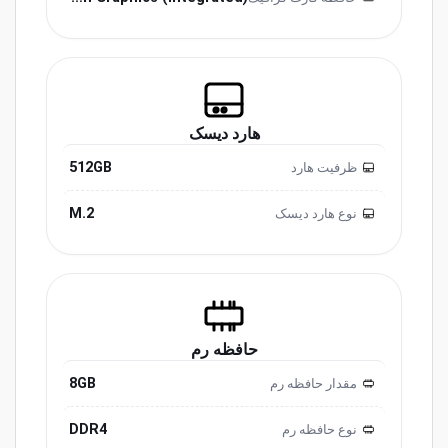
هارد دیسک
512GB
ظرفیت هارد
M.2
نوع هارد دیسک
حافظه رم
8GB
مقدار حافظه رم
DDR4
نوع حافظه رم