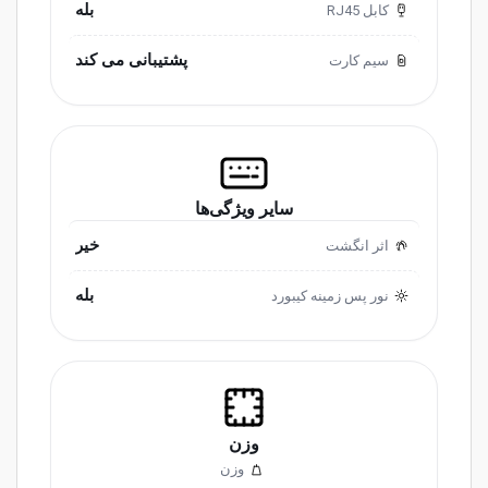
بله
کابل RJ45
پشتیبانی می کند
سیم کارت
سایر ویژگی‌ها
خیر
اثر انگشت
بله
نور پس زمینه کیبورد
وزن
وزن