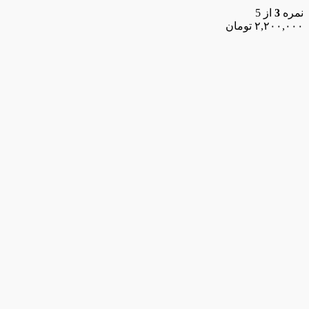
نمره
3
از 5
۲,۲۰۰,۰۰۰
تومان