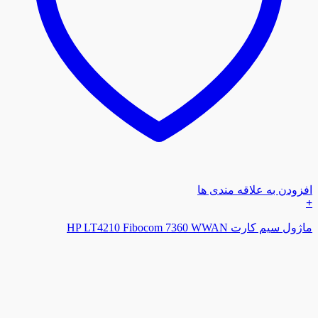
افزودن به علاقه مندی ها
+
ماژول سیم کارت HP LT4210 Fibocom 7360 WWAN