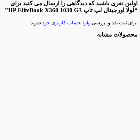
اولین نفری باشید که دیدگاهی را ارسال می کنید برای
“لولا اورجینال لپ تاپ HP EliteBook X360 1030 G3”
برای ثبت نقد و بررسی
وارد حساب کاربری خود
شوید.
محصولات مشابه