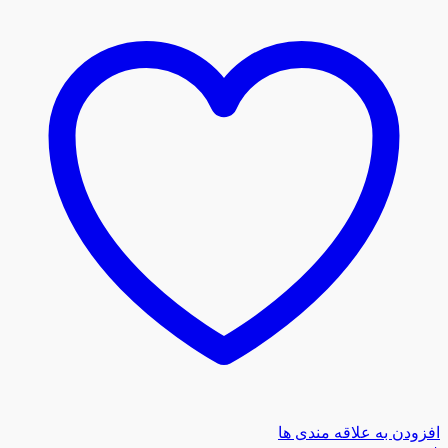
افزودن به علاقه مندی ها