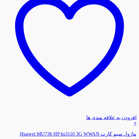
افزودن به علاقه مندی ها
+
ماژول سیم کارت Huawei MU736 HP hs3110 3G WWAN