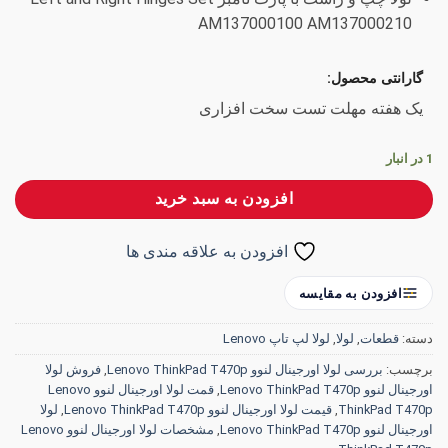
AM137000100 AM137000210
گارانتی محصول:
یک هفته مهلت تست سخت افزاری
1 در انبار
افزودن به سبد خرید
افزودن به علاقه مندی ها
افزودن به مقایسه
دسته:
قطعات
,
لولا
,
لولا لپ تاپ Lenovo
برچسب:
بررسی لولا اورجینال لنوو Lenovo ThinkPad T470p
,
فروش لولا
اورجینال لنوو Lenovo ThinkPad T470p
,
قمت لولا اورجینال لنوو Lenovo
ThinkPad T470p
,
قیمت لولا اورجینال لنوو Lenovo ThinkPad T470p
,
لولا
اورجینال لنوو Lenovo ThinkPad T470p
,
مشخصات لولا اورجینال لنوو Lenovo