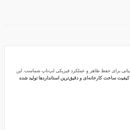
یاتی برای حفظ ظاهر و عملکرد فیزیکی لپ‌تاپ شماست. این
 کیفیت ساخت کارخانه‌ای و دقیق‌ترین استانداردها تولید شده