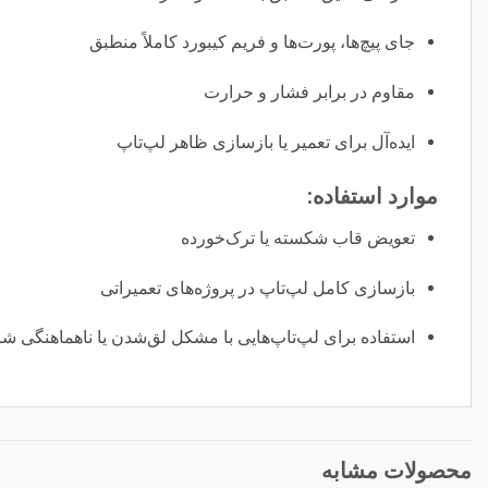
جای پیچ‌ها، پورت‌ها و فریم کیبورد کاملاً منطبق
مقاوم در برابر فشار و حرارت
ایده‌آل برای تعمیر یا بازسازی ظاهر لپ‌تاپ
موارد استفاده:
تعویض قاب شکسته یا ترک‌خورده
بازسازی کامل لپ‌تاپ در پروژه‌های تعمیراتی
استفاده برای لپ‌تاپ‌هایی با مشکل لق‌شدن یا ناهماهنگی 
محصولات مشابه