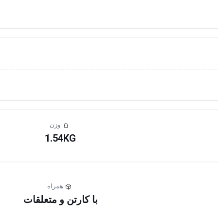
وزن
1.54KG
همراه
با کارتن و متعلقات