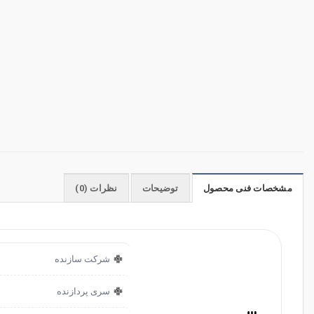
مشخصات فنی محصول
توضیحات
نظرات (0)
شرکت سازنده
سری پردازنده