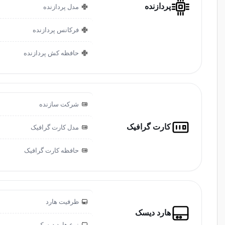
پردازنده
مدل پردازنده
فرکانس پردازنده
حافظه کش پردازنده
شرکت سازنده
کارت گرافیک
مدل کارت گرافیک
حافظه کارت گرافیک
ظرفیت هارد
هارد دیسک
نوع هارد دیسک