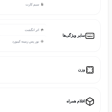
سیم کارت
اثر انگشت
سایر ویژگی‌ها
نور پس زمینه کیبورد
وزن
اقلام همراه