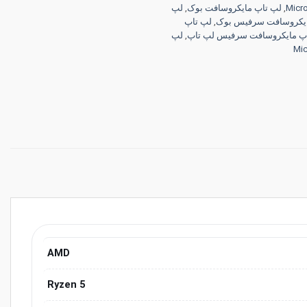
Micro
,
لپ تاپ مایکروسافت بوک
,
لپ
ایکروسافت سرفیس بوک
,
لپ تاپ
پ مایکروسافت سرفیس لپ تاپ
,
لپ
AMD
Ryzen 5