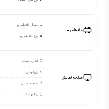
مقدار حافظه رم
حافظه رم
نوع حافظه رم
اندازه صفحه
رزولوشن
صفحه نمایش
صفحه لمسی
روکش مات