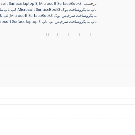
برچسب:
Microsoft SurfaceBook3
,
soft Surface laptop 3
تاپ مایکروسافت بوک Microsoft SurfaceBook3
,
لپ تاپ م
مایکروسافت سرفیس بوک Microsoft SurfaceBook3
,
لپ تا
تاپ مایکروسافت سرفیس لپ تاپ Microsoft Surface laptop 3