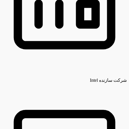
شرکت سازنده
Intel