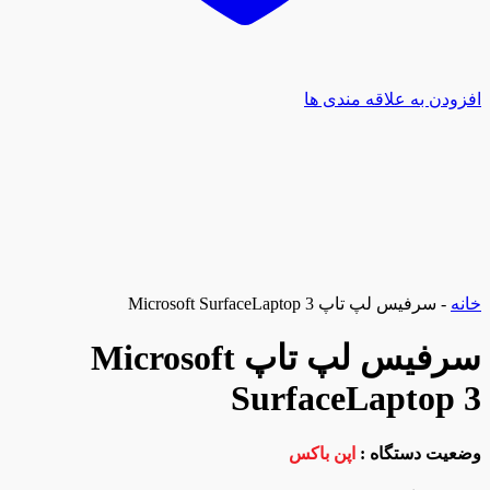
افزودن به علاقه مندی ها
خانه
-
سرفیس لپ تاپ Microsoft SurfaceLaptop 3
سرفیس لپ تاپ Microsoft
SurfaceLaptop 3
وضعیت دستگاه :
اپن باکس