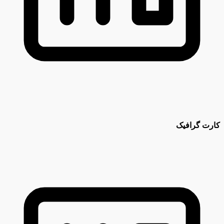
کارت گرافیک