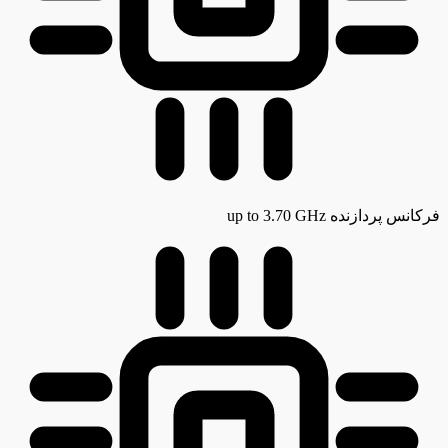
فرکانس پردازنده
up to 3.70 GHz