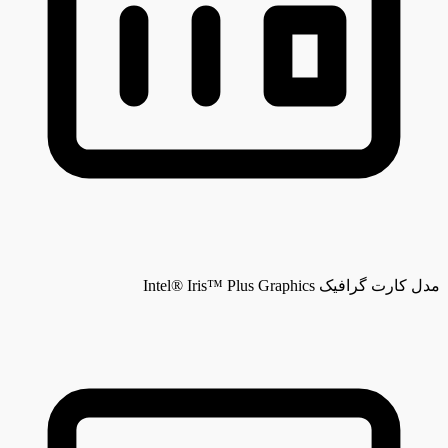
مدل کارت گرافیک
Intel® Iris™ Plus Graphics