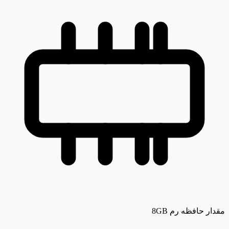
مقدار حافظه رم
8GB