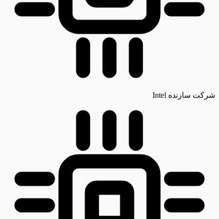
شرکت سازنده
Intel