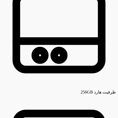
ظرفیت هارد
256GB