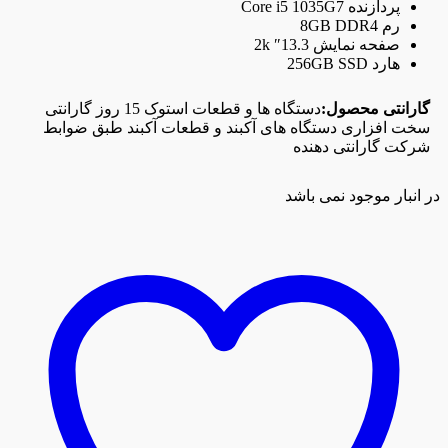
پردازنده Core i5 1035G7
رم 8GB DDR4
صفحه نمایش 13.3″ 2k
هارد 256GB SSD
گارانتی محصول:
دستگاه ها و قطعات استوک 15 روز گارانتی
سخت افزاری دستگاه های آکبند و قطعات آکبند طبق ضوابط
شرکت گارانتی دهنده
در انبار موجود نمی باشد