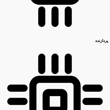
پردازنده