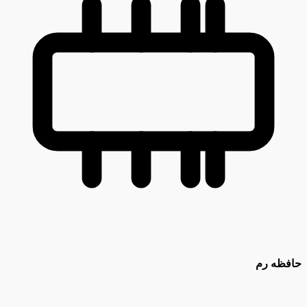
حافظه رم