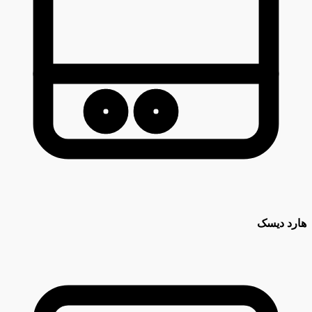
هارد دیسک