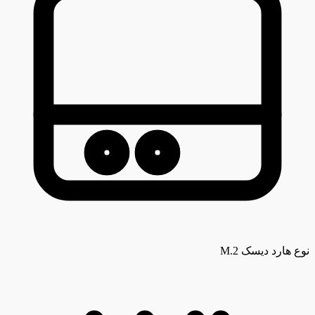
نوع هارد دیسک
M.2