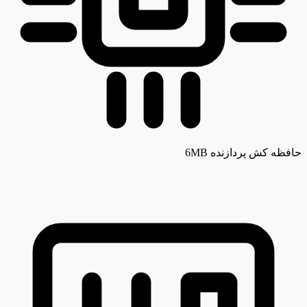
حافظه کش پردازنده
6MB