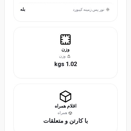
بله
نور پس زمینه کیبورد
وزن
وزن
1.02 kgs
اقلام همراه
همراه
با کارتن و متعلقات