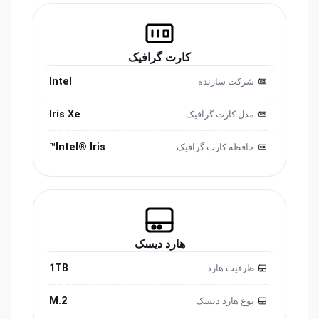
کارت گرافیک
Intel
شرکت سازنده
Iris Xe
مدل کارت گرافیک
Intel® Iris™
حافظه کارت گرافیک
هارد دیسک
1TB
ظرفیت هارد
M.2
نوع هارد دیسک