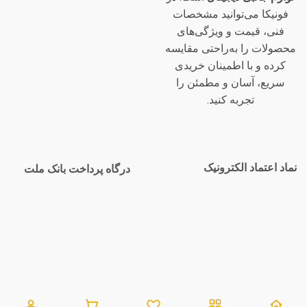
فونیکا می‌توانید مشخصات
فنی، قیمت و ویژگی‌های
محصولات را به‌راحتی مقایسه
کرده و با اطمینان خریدی
سریع، آسان و مطمئن را
تجربه کنید.
نماد اعتماد الکترونیک
درگاه پرداخت بانک ملت