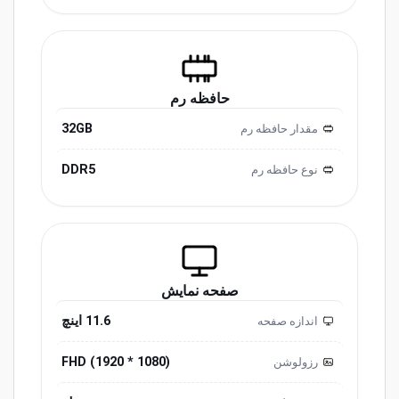
حافظه رم
32GB
مقدار حافظه رم
DDR5
نوع حافظه رم
صفحه نمایش
11.6 اینچ
اندازه صفحه
(1080 * 1920) FHD
رزولوشن