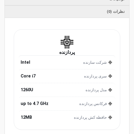
نظرات (0)
پردازنده
Intel
شرکت سازنده
Core i7
سری پردازنده
1260U
مدل پردازنده
up to 4.7 GHz
فرکانس پردازنده
12MB
حافظه کش پردازنده