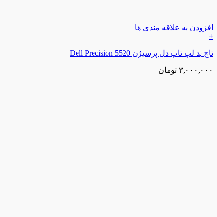
افزودن به علاقه مندی ها
+
تاچ پد لپ تاپ دل پرسیژن Dell Precision 5520
۳,۰۰۰,۰۰۰
تومان