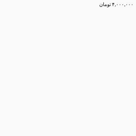
۴,۰۰۰,۰۰۰
تومان