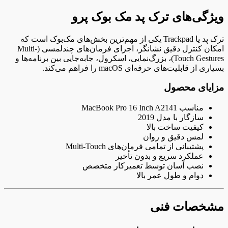
ویژگی‌های ترک پد مک بوک پرو
ترک پد یا Trackpad یکی از مهم‌ترین بخش‌های مک‌بوک است که
امکان کنترل دقیق نشانگر، اجرای فرمان‌های چندلمسی (Multi-
Touch Gestures)، بزرگ‌نمایی، اسکرول، جابه‌جایی بین برنامه‌ها و
بسیاری از قابلیت‌های حرفه‌ای macOS را فراهم می‌کند.
مزایای محصول
مناسب MacBook Pro 16 Inch A2141
سازگار با مدل 2019
کیفیت ساخت بالا
لمس دقیق و روان
پشتیبانی از تمامی فرمان‌های Multi-Touch
عملکرد سریع و بدون تأخیر
نصب آسان توسط تعمیرکار متخصص
دوام و طول عمر بالا
مشخصات فنی