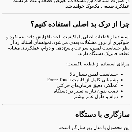
در صورت مشاهده این مشکلات، تعویض قطعه باعث بازگشت
عملکرد طبیعی مک‌بوک خواهد شد.
چرا از ترک پد اصلی استفاده کنیم؟
استفاده از قطعات اصلی یا باکیفیت باعث افزایش دقت عملکرد و
جلوگیری از بروز مشکلات بعدی می‌شود. نمونه‌های استاندارد از
نظر حساسیت لمس، سرعت پاسخ‌دهی و دوام، عملکردی مشابه
قطعه فابریک دستگاه دارند.
مزایای استفاده از قطعه باکیفیت:
حساسیت لمس بسیار بالا
پشتیبانی کامل از قابلیت Force Touch
عملکرد دقیق فرمان‌های حرکتی
نصب بدون نیاز به تغییر در دستگاه
دوام و طول عمر بیشتر
سازگاری با دستگاه
این محصول با مدل زیر سازگار است: