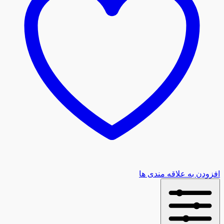
افزودن به علاقه مندی ها