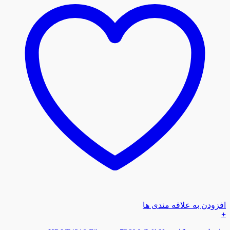
افزودن به علاقه مندی ها
+