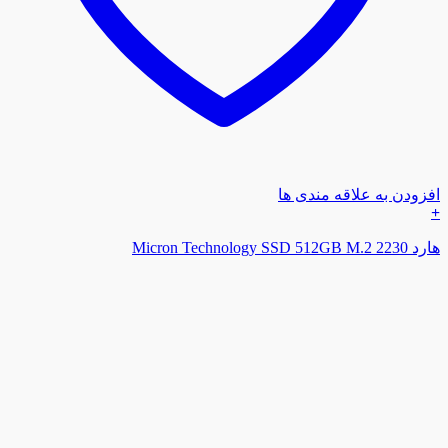
افزودن به علاقه مندی ها
+
هارد Micron Technology SSD 512GB M.2 2230