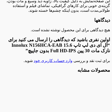
این صفحه‌نمایش به دلیل کیفیت بالا، زاویه دید وسیع و مات بودن،
گزینه‌ی خوبی برای کارهای گرافیکی، تماشای فیلم و استفاده
طولانی‌مدت است، بدون اینکه چشم‌ها خسته شوند.
دیدگاهها
هیچ دیدگاهی برای این محصول نوشته نشده است.
اولین نفری باشید که دیدگاهی را ارسال می کنید برای
“ال ای دی لپ تاپ 15.6 Innolux N156HCA-EAB
نازک مات 30 پین Full HD-IPS بدون جاپیچ”
برای ثبت نقد و بررسی
وارد حساب کاربری خود
شوید.
محصولات مشابه