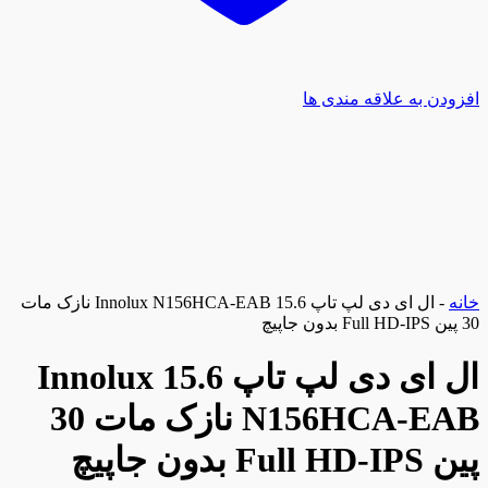
افزودن به علاقه مندی ها
خانه
-
ال ای دی لپ تاپ 15.6 Innolux N156HCA-EAB نازک مات
30 پین Full HD-IPS بدون جاپیچ
ال ای دی لپ تاپ 15.6 Innolux
N156HCA-EAB نازک مات 30
پین Full HD-IPS بدون جاپیچ