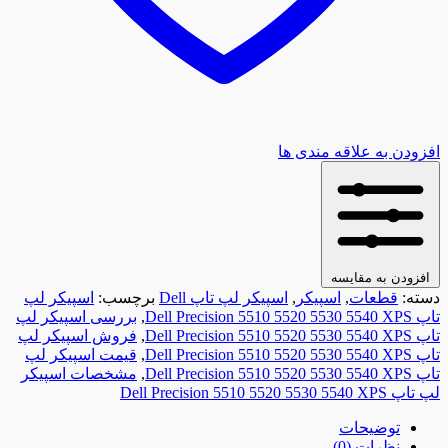
افزودن به علاقه مندی ها
افزودن به مقایسه
دسته:
قطعات
,
اسپیکر
,
اسپیکر لپ تاپ Dell
برچسب:
اسپیکر لپ
تاپ Dell Precision 5510 5520 5530 5540 XPS
,
بررسی اسپیکر لپ
تاپ Dell Precision 5510 5520 5530 5540 XPS
,
فروش اسپیکر لپ
تاپ Dell Precision 5510 5520 5530 5540 XPS
,
قیمت اسپیکر لپ
تاپ Dell Precision 5510 5520 5530 5540 XPS
,
مشخصات اسپیکر
لپ تاپ Dell Precision 5510 5520 5530 5540 XPS
توضیحات
نظرات (0)