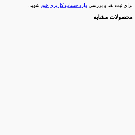
برای ثبت نقد و بررسی
وارد حساب کاربری خود
شوید.
محصولات مشابه