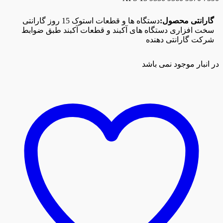
گارانتی محصول:
دستگاه ها و قطعات استوک 15 روز گارانتی
سخت افزاری دستگاه های آکبند و قطعات آکبند طبق ضوابط
شرکت گارانتی دهنده
در انبار موجود نمی باشد