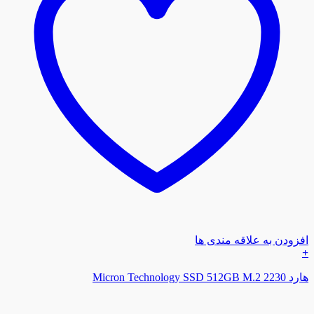
افزودن به علاقه مندی ها
+
هارد Micron Technology SSD 512GB M.2 2230