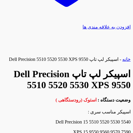
افزودن به علاقه مندی ها
خانه
-
اسپیکر لپ تاپ Dell Precision 5510 5520 5530 XPS 9550
اسپیکر لپ تاپ Dell Precision
5510 5520 5530 XPS 9550
وضعیت دستگاه :
استوک (رودستگاهی )
اسپیکر مناسب سری :
Dell Precision 15 5510 5520 5530 5540
XPS 15 9550 9560 9570 7590