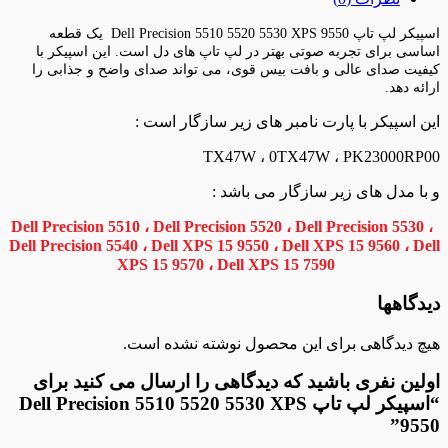
اسپیکر لپ تاپ Dell Precision 5510 5520 5530 XPS 9550 یک قطعه
اساسی برای تجربه صوتی بهتر در لپ تاپ های دل است. این اسپیکر با
کیفیت صدای عالی و بافت بیس قوی، می تواند صدای واضح و جذابی را
ارائه دهد.
این اسپیکر با پارت نامبر های زیر سازگار است :
TX47W ، 0TX47W ، PK23000RP00
و با مدل های زیر سازگار می باشد :
Dell Precision 5510 ، Dell Precision 5520 ، Dell Precision 5530 ،
Dell Precision 5540 ، Dell XPS 15 9550 ، Dell XPS 15 9560 ، Dell
XPS 15 9570 ، Dell XPS 15 7590
دیدگاهها
هیچ دیدگاهی برای این محصول نوشته نشده است.
اولین نفری باشید که دیدگاهی را ارسال می کنید برای
“اسپیکر لپ تاپ Dell Precision 5510 5520 5530 XPS
9550”