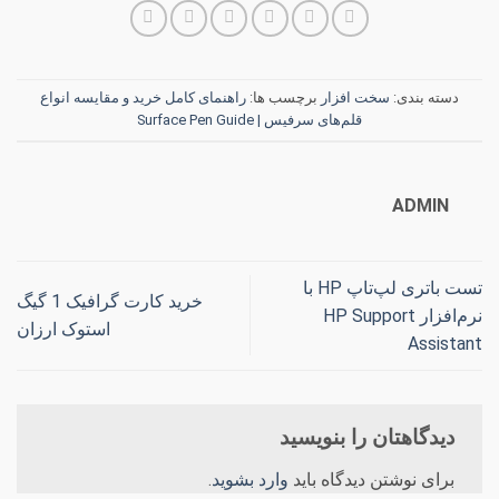
دسته بندی:
سخت افزار
برچسب ها:
راهنمای کامل خرید و مقایسه انواع
قلم‌های سرفیس | Surface Pen Guide
ADMIN
تست باتری لپ‌تاپ HP با
خرید کارت گرافیک 1 گیگ
نرم‌افزار HP Support
استوک ارزان
Assistant
دیدگاهتان را بنویسید
برای نوشتن دیدگاه باید
وارد بشوید
.