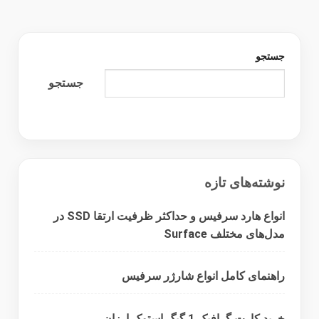
جستجو
جستجو
نوشته‌های تازه
انواع هارد سرفیس و حداکثر ظرفیت ارتقا SSD در
مدل‌های مختلف Surface
راهنمای کامل انواع شارژر سرفیس
خرید کارت گرافیک 1 گیگ استوک ارزان