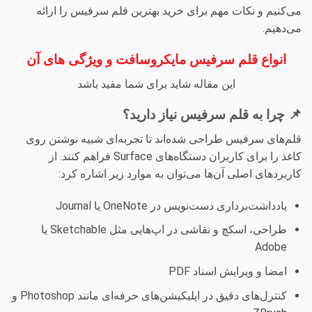
می‌کنیم و نکات مهم برای خرید بهترین قلم سرفیس را ارائه
می‌دهیم.
انواع قلم سرفیس مایکروسافت و ویژگی های آن
این مقاله شاید برای شما مفید باشد
📌 چرا به قلم سرفیس نیاز دارید؟
قلم‌های سرفیس طراحی شده‌اند تا تجربه‌ای شبیه نوشتن روی
کاغذ را برای کاربران دستگاه‌های Surface فراهم کنند. از
کاربردهای اصلی آن‌ها می‌توان به موارد زیر اشاره کرد:
یادداشت‌برداری دست‌نویس در OneNote یا Journal
طراحی، اسکچ و نقاشی در اپ‌هایی مثل Sketchable یا
Adobe
امضا و ویرایش اسناد PDF
کنترل‌های دقیق در اپلیکیشن‌های حرفه‌ای مانند Photoshop و