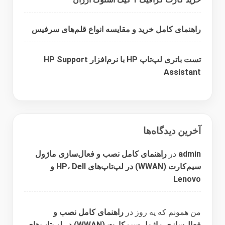
راهنمای کامل خرید و مقایسه انواع قلم‌های سرفیس
تست باتری لپ‌تاپ HP با نرم‌افزار HP Support
Assistant
آخرین دیدگاه‌ها
admin
در
راهنمای کامل نصب و فعال‌سازی ماژول
سیم‌کارت (WWAN) در لپ‌تاپ‌های HP، Dell و
Lenovo
من همونم که یه روز
در
راهنمای کامل نصب و
فعال‌سازی ماژول سیم‌کارت (WWAN) در لپ‌تاپ‌های