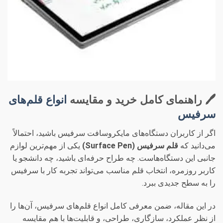
🖊️ راهنمای کامل خرید و مقایسه
انواع قلم‌های
سرفیس
اگر از کاربران دستگاه‌های مایکروسافت سرفیس باشید، احتمالاً
می‌دانید که
قلم سرفیس (Surface Pen)
یکی از مهم‌ترین لوازم
جانبی این دستگاه‌هاست. چه طراح حرفه‌ای باشید، چه دانشجو یا
کاربر روزمره، انتخاب قلم مناسب می‌تواند تجربه کار با سرفیس
را به سطح جدیدی ببرد.
در این مقاله، ضمن معرفی کامل انواع قلم‌های سرفیس، آن‌ها را
از نظر عملکرد، سازگاری، طراحی، و قابلیت‌ها با هم مقایسه