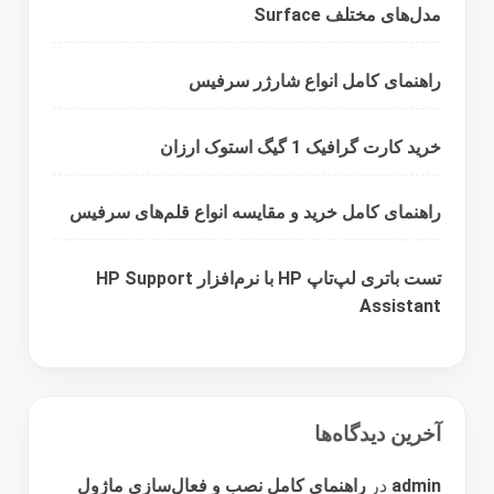
مدل‌های مختلف Surface
راهنمای کامل انواع شارژر سرفیس
خرید کارت گرافیک 1 گیگ استوک ارزان
راهنمای کامل خرید و مقایسه انواع قلم‌های سرفیس
تست باتری لپ‌تاپ HP با نرم‌افزار HP Support
Assistant
آخرین دیدگاه‌ها
admin
در
راهنمای کامل نصب و فعال‌سازی ماژول