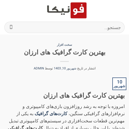
Ski
t
conten
جستجو
برای:
سخت افزار
بهترین کارت گرافیک های ارزان
انتشار در تاریخ
شهریور 10, 1403
توسط
ADMIN
10
شهریور
بهترین کارت گرافیک های ارزان
امروزه با توجه به رشد روزافزون بازی‌های کامپیوتری و
نرم‌افزارهای گرافیکی سنگین،
کارت‌های گرافیک
به یکی از
مهم‌ترین قطعات سخت‌افزاری در سیستم‌های کامپیوتری تبدیل
شده‌اند. با این حال، بسیاری از افراد به دنبال
کارت‌های گرافیکی