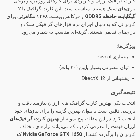
کارت گرافیک ارزان و کاربردی برای کارهای روزمره و برخی
بازی‌های سبک هستند، مناسب است. این کارت گرافیک با
۲
گیگابایت حافظه GDDR5
و فرکانس بوست
۱۴۶۸ مگاهرتز
، برای
کاربرانی که به دنبال اجرای نرم‌افزارهای گرافیکی سبک و
بازی‌های قدیمی هستند، گزینه‌ای مناسب به شمار می‌رود.
ویژگی‌ها:
معماری Pascal
توان مصرفی بسیار پایین (۳۰ وات)
پشتیبانی از DirectX 12
نتیجه‌گیری
انتخاب یکی بهترین کارت گرافیک های ارزان نیازمند دقت و
بررسی دقیق است تا بتوان بهترین گزینه را برای نیازهای خود
انتخاب کرد. در این مقاله، پنج نمونه از
بهترین کارت گرافیک‌های
ارزان قیمت
را معرفی کردیم که می‌توانند نیازهای مختلف
کاربران را برآورده کنند. از
Nvidia GeForce GTX 1650
که