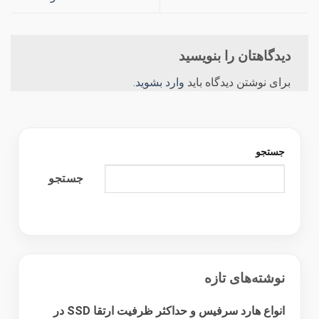
دیدگاهتان را بنویسید
برای نوشتن دیدگاه باید
وارد بشوید
.
جستجو
جستجو
نوشته‌های تازه
انواع هارد سرفیس و حداکثر ظرفیت ارتقا SSD در