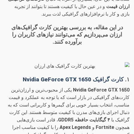
ارزان قیمت
و در عین حال با کیفیت هستند تا بتوانند از تجربه
بازی و کار با نرم‌افزارهای گرافیکی لذت ببرند.
در این مقاله، به بررسی
بهترین کارت گرافیک‌های
ارزان
می‌پردازیم که می‌توانند نیازهای کاربران را
برآورده کنند.
۱.
کارت گرافیک Nvidia GeForce GTX 1650
Nvidia GeForce GTX 1650
یکی از محبوب‌ترین و ارزان‌ترین
کارت‌های گرافیکی در بازار است که با توجه به عملکرد و قیمت
مناسب، انتخاب بسیار خوبی برای گیمرها و کاربرانی است که به
دنبال اجرای بازی‌های مدرن با کیفیت متوسط هستند. این کارت
گرافیک با
۴ گیگابایت حافظه GDDR5
، قادر است بازی‌هایی
همچون
Fortnite
و
Apex Legends
را با کیفیت مناسب اجرا