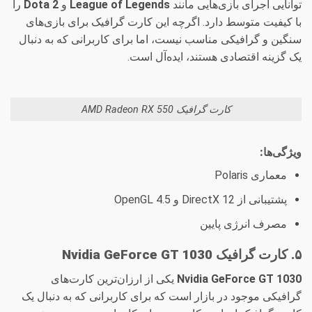
توانایی اجرای بازی‌هایی مانند
League of Legends
و
Dota 2
را
با کیفیت متوسط دارد. اگرچه این کارت گرافیک برای بازی‌های
سنگین و گرافیکی مناسب نیست، اما برای کاربرانی که به دنبال
یک گزینه اقتصادی هستند، ایده‌آل است.
کارت گرافیک AMD Radeon RX 550
ویژگی‌ها:
معماری Polaris
پشتیبانی از DirectX 12 و OpenGL 4.5
مصرف انرژی پایین
۵. کارت گرافیک Nvidia GeForce GT 1030
Nvidia GeForce GT 1030
یکی از ارزان‌ترین کارت‌های
گرافیکی موجود در بازار است که برای کاربرانی که به دنبال یک