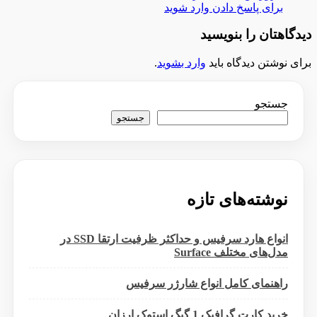
برای پاسخ دادن وارد شوید
دیدگاهتان را بنویسید
برای نوشتن دیدگاه باید
وارد بشوید
.
جستجو
جستجو
نوشته‌های تازه
انواع هارد سرفیس و حداکثر ظرفیت ارتقا SSD در
مدل‌های مختلف Surface
راهنمای کامل انواع شارژر سرفیس
خرید کارت گرافیک 1 گیگ استوک ارزان