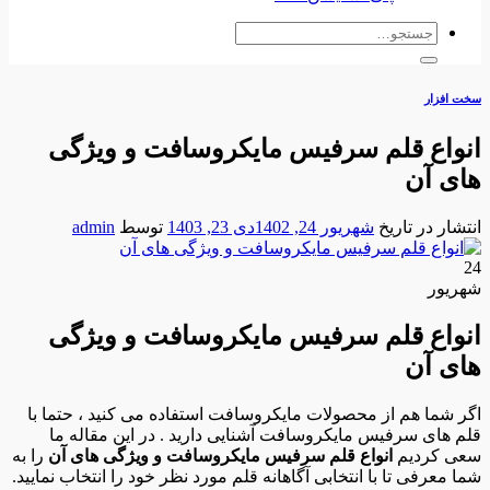
جستجو
برای:
سخت افزار
انواع قلم سرفیس مایکروسافت و ویژگی
های آن
انتشار در تاریخ
شهریور 24, 1402
دی 23, 1403
توسط
admin
24
شهریور
انواع قلم سرفیس مایکروسافت و ویژگی
های آن
اگر شما هم از محصولات مایکروسافت استفاده می کنید ، حتما با
قلم های سرفیس مایکروسافت آشنایی دارید . در این مقاله ما
سعی کردیم
انواع قلم سرفیس مایکروسافت و ویژگی های آن
را به
شما معرفی تا با انتخابی آگاهانه قلم مورد نظر خود را انتخاب نمایید.