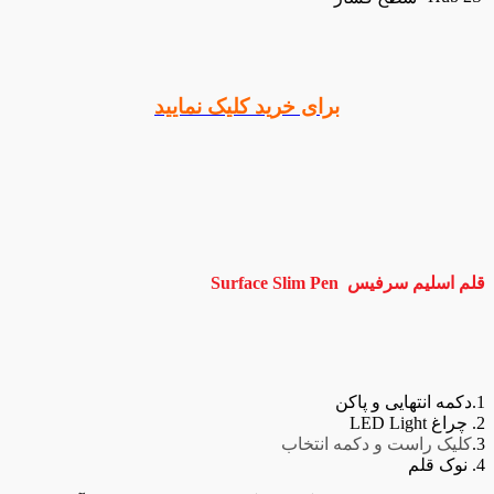
برای خرید کلیک نمایید
قلم اسلیم سرفیس Surface
Slim Pen
1.دکمه انتهایی و پاکن
2. چراغ LED Light
3.
کلیک راست و دکمه انتخاب
4. نوک قلم