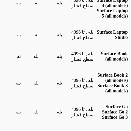
Surface Laptop
بله , تا 4096
بله
نه
بله
4 (all models)
سطح فشار
Surface Laptop
5 (all models)
Surface Laptop
بله , تا 4096
بله
نه
بله
Studio
سطح فشار
Surface Book
بله , تا 4096
بله
بله
نه
(all models)
سطح فشار
Surface Book 2
(all models)
بله , تا 4096
بله
بله
بله
Surface Book 3
سطح فشار
(all models)
Surface Go
بله , تا 4096
Surface Go 2
بله
بله
بله
سطح فشار
Surface Go 3