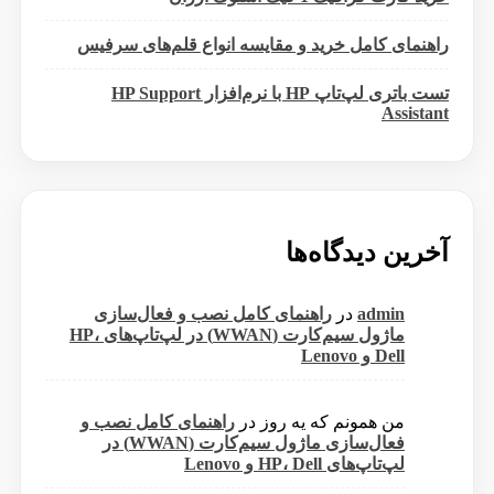
راهنمای کامل خرید و مقایسه انواع قلم‌های سرفیس
تست باتری لپ‌تاپ HP با نرم‌افزار HP Support
Assistant
آخرین دیدگاه‌ها
admin
در
راهنمای کامل نصب و فعال‌سازی
ماژول سیم‌کارت (WWAN) در لپ‌تاپ‌های HP،
Dell و Lenovo
من همونم که یه روز
در
راهنمای کامل نصب و
فعال‌سازی ماژول سیم‌کارت (WWAN) در
لپ‌تاپ‌های HP، Dell و Lenovo