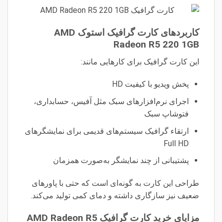
کاربردهای کارت گرافیک استوک AMD
Radeon R5 220 1GB
این کارت گرافیک برای کارهایی مانند:
پخش ویدیو با کیفیت HD
اجرای نرم‌افزارهای سبک مثل آفیس، حسابداری،
فتوشاپ سبک
ارتقاء گرافیک سیستم‌های قدیمی برای نمایشگرهای
Full HD
پشتیبانی از چند نمایشگر به‌صورت همزمان
طراحی این کارت به گونه‌ای است که حتی با پاورهای
ضعیف نیز سازگاری داشته و دمای کمی تولید می‌کند.
مزایای خرید کارت گرافیک AMD Radeon R5