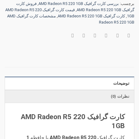
برچسب:
بررسی کارت گرافیک AMD Radeon R5 220 1GB
,
فروش کارت
گرافیک AMD Radeon R5 220 1GB
,
قیمت کارت گرافیک AMD Radeon R5 220
1GB
,
کارت گرافیک AMD Radeon R5 220 1GB
,
مشخصات کارت گرافیک AMD
Radeon R5 220 1GB
توضیحات
نظرات (0)
کارت گرافیک AMD Radeon R5 220
1GB
کارت گرافیک
AMD Radeon R5 220
با حافظه
1