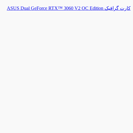
کارت گرافیک ASUS Dual GeForce RTX™ 3060 V2 OC Edition