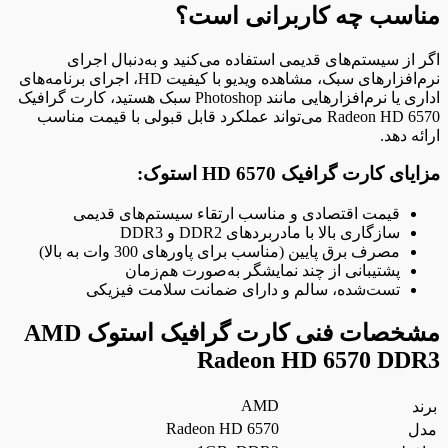
مناسب چه کاربرانی است؟
اگر از سیستم‌های قدیمی استفاده می‌کنید و به‌دنبال اجرای
نرم‌افزارهای سبک، مشاهده ویدیو با کیفیت HD، اجرای برنامه‌های
اداری یا نرم‌افزارهایی مانند Photoshop سبک هستید، کارت گرافیک
Radeon HD 6570 می‌تواند عملکرد قابل قبولی با قیمت مناسب
ارائه دهد.
مزایای کارت گرافیک HD 6570 استوک:
قیمت اقتصادی و مناسب ارتقاء سیستم‌های قدیمی
سازگاری بالا با مادربردهای DDR2 و DDR3
مصرف برق پایین (مناسب برای پاورهای 300 وات به بالا)
پشتیبانی از چند نمایشگر به‌صورت هم‌زمان
تست‌شده، سالم و دارای ضمانت سلامت فیزیکی
مشخصات فنی کارت گرافیک استوک AMD
Radeon HD 6570 DDR3
AMD
برند
Radeon HD 6570
مدل