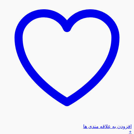
افزودن به علاقه مندی ها
+