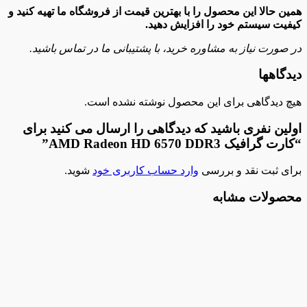
همین حالا این محصول را با بهترین قیمت از فروشگاه ما تهیه کنید و
کیفیت سیستم خود را افزایش دهید.
در صورت نیاز به مشاوره خرید، با پشتیبانی ما در تماس باشید.
دیدگاهها
هیچ دیدگاهی برای این محصول نوشته نشده است.
اولین نفری باشید که دیدگاهی را ارسال می کنید برای
“کارت گرافیک AMD Radeon HD 6570 DDR3”
برای ثبت نقد و بررسی
وارد حساب کاربری خود
شوید.
محصولات مشابه