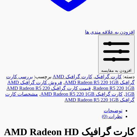
افزودن به علاقه مندی ها
افزودن به مقایسه
دسته:
کارت گرافیک
,
کارت گرافیک AMD
برچسب:
بررسی کارت
گرافیک AMD Radeon R5 220 1GB
,
فروش کارت گرافیک AMD
Radeon R5 220 1GB
,
قیمت کارت گرافیک AMD Radeon R5 220
1GB
,
کارت گرافیک AMD Radeon R5 220 1GB
,
مشخصات کارت
گرافیک AMD Radeon R5 220 1GB
توضیحات
نظرات (0)
کارت گرافیک AMD Radeon HD