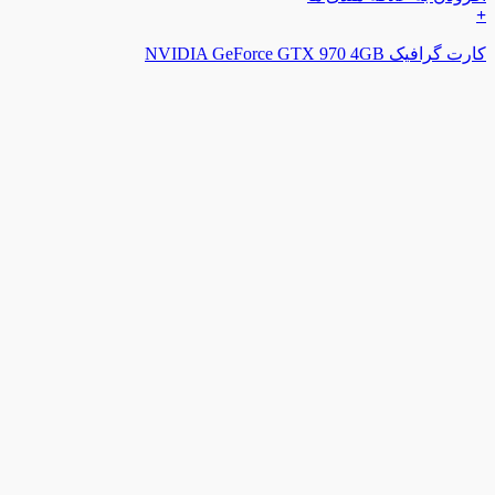
+
کارت گرافیک NVIDIA GeForce GTX 970 4GB