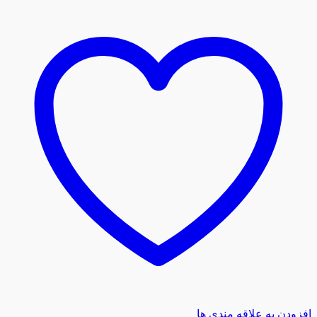
افزودن به علاقه مندی ها