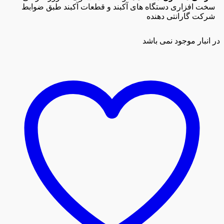
سخت افزاری دستگاه های آکبند و قطعات آکبند طبق ضوابط
شرکت گارانتی دهنده
در انبار موجود نمی باشد