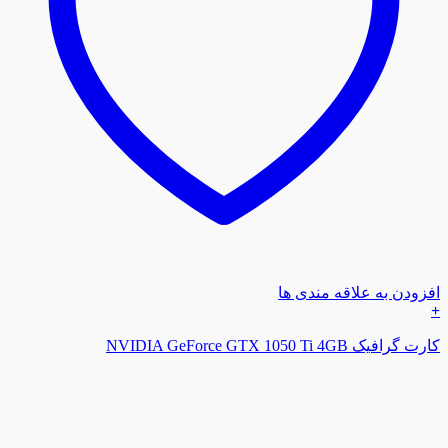
افزودن به علاقه مندی ها
+
کارت گرافیک NVIDIA GeForce GTX 1050 Ti 4GB