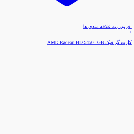
افزودن به علاقه مندی ها
+
کارت گرافیک AMD Radeon HD 5450 1GB