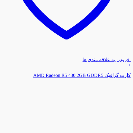
افزودن به علاقه مندی ها
+
کارت گرافیک AMD Radeon R5 430 2GB GDDR5