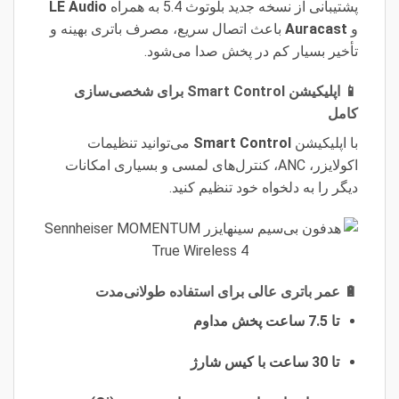
پشتیبانی از نسخه جدید بلوتوث 5.4 به همراه
LE Audio
و
Auracast
باعث اتصال سریع، مصرف باتری بهینه و
تأخیر بسیار کم در پخش صدا می‌شود.
📱 اپلیکیشن Smart Control برای شخصی‌سازی
کامل
با اپلیکیشن
Smart Control
می‌توانید تنظیمات
اکولایزر، ANC، کنترل‌های لمسی و بسیاری امکانات
دیگر را به دلخواه خود تنظیم کنید.
🔋 عمر باتری عالی برای استفاده طولانی‌مدت
تا 7.5 ساعت پخش مداوم
تا 30 ساعت با کیس شارژ