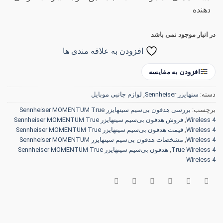
دهنده
در انبار موجود نمی باشد
افزودن به علاقه مندی ها
افزودن به مقایسه
دسته:
سنهایزر Sennheiser
,
لوازم جانبی موبایل
برچسب:
بررسی هدفون بی‌سیم سینهایزر Sennheiser MOMENTUM True
Wireless 4
,
فروش هدفون بی‌سیم سینهایزر Sennheiser MOMENTUM True
Wireless 4
,
قیمت هدفون بی‌سیم سینهایزر Sennheiser MOMENTUM True
Wireless 4
,
مشخصات هدفون بی‌سیم سینهایزر Sennheiser MOMENTUM
True Wireless 4
,
هدفون بی‌سیم سینهایزر Sennheiser MOMENTUM True
Wireless 4