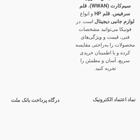
سیم‌کارت (WWAN)
،
قلم
سرفیس
،
قلم HP
و انواع
لوازم جانبی دیجیتال
است. در
فونیکا می‌توانید مشخصات
فنی، قیمت و ویژگی‌های
محصولات را به‌راحتی مقایسه
کرده و با اطمینان خریدی
سریع، آسان و مطمئن را
تجربه کنید.
نماد اعتماد الکترونیک
درگاه پرداخت بانک ملت