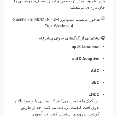
باس عمیق، میدرنج طبیعی و تریبل شفاف، موسیقی را
جان تازه‌ای می‌بخشد.
🎧 پشتیبانی از کدک‌های صوتی پیشرفته
aptX Lossless
aptX Adaptive
AAC
SBC
LHDC
این کدک‌ها تضمین می‌کنند که صدایی با وضوح بالا و
بدون افت کیفیت دریافت می‌کنید؛ چه از طریق
گوشی اندرویدی استفاده کنید، چه آیفون.