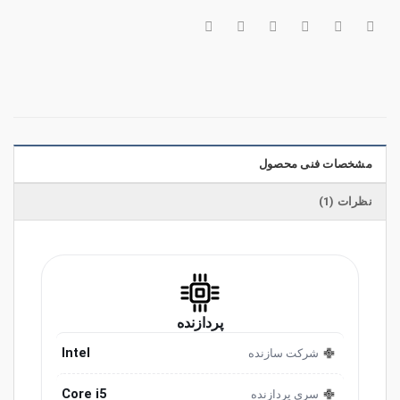
مشخصات فنی محصول
نظرات (1)
پردازنده
Intel
شرکت سازنده
Core i5
سری پردازنده