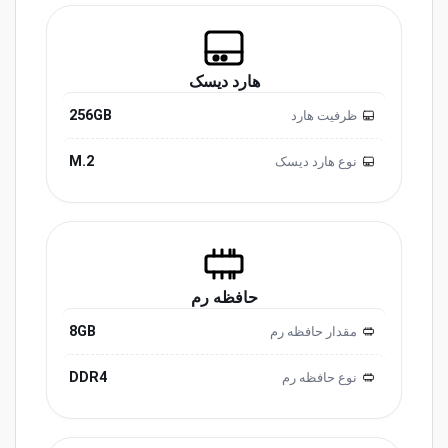
هارد دیسک
256GB
ظرفیت هارد
M.2
نوع هارد دیسک
حافظه رم
8GB
مقدار حافظه رم
DDR4
نوع حافظه رم