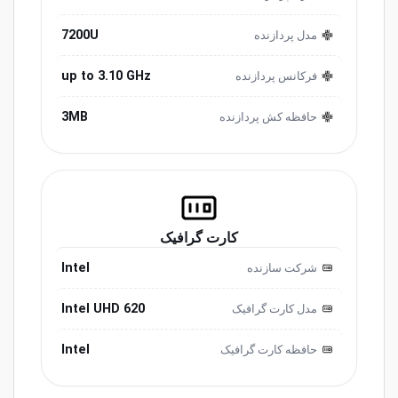
7200U
مدل پردازنده
up to 3.10 GHz
فرکانس پردازنده
3MB
حافظه کش پردازنده
کارت گرافیک
Intel
شرکت سازنده
Intel UHD 620
مدل کارت گرافیک
Intel
حافظه کارت گرافیک