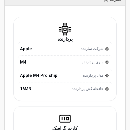
پردازنده
Apple
شرکت سازنده
M4
سری پردازنده
Apple M4 Pro chip
مدل پردازنده
16MB
حافظه کش پردازنده
کارت گرافیک