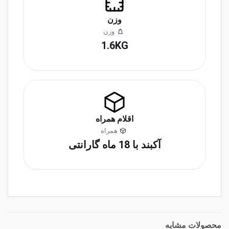
وزن
وزن
1.6KG
اقلام همراه
همراه
آکبند با 18 ماه گارانتی
محصولات مشابه