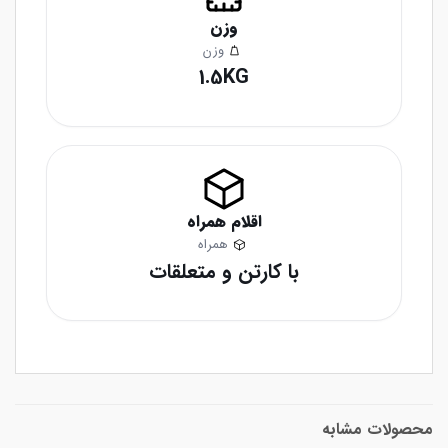
وزن
وزن
1.5KG
اقلام همراه
همراه
با کارتن و متعلقات
محصولات مشابه