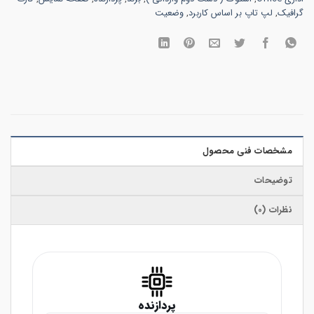
گرافیک
,
لپ تاپ بر اساس کاربرد
,
وضعیت
مشخصات فنی محصول
توضیحات
نظرات (0)
پردازنده