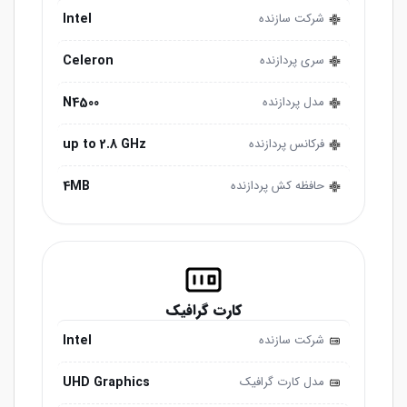
Intel
شرکت سازنده
Celeron
سری پردازنده
N4500
مدل پردازنده
up to 2.8 GHz
فرکانس پردازنده
4MB
حافظه کش پردازنده
کارت گرافیک
Intel
شرکت سازنده
UHD Graphics
مدل کارت گرافیک