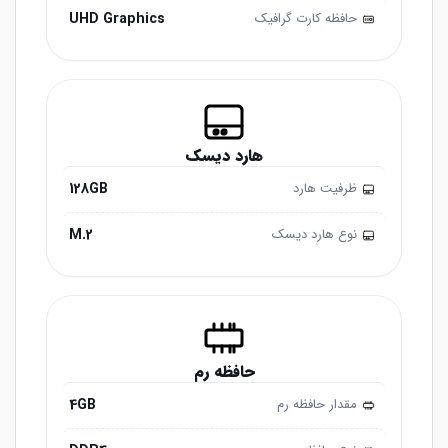
UHD Graphics
حافظه کارت گرافیک
هارد دیسک
128GB
ظرفیت هارد
M.2
نوع هارد دیسک
حافظه رم
4GB
مقدار حافظه رم