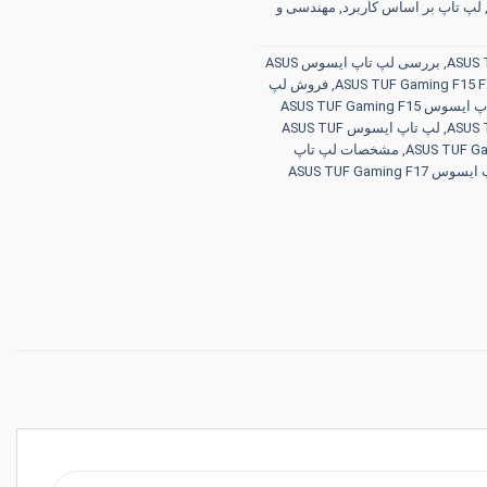
لپ تاپ بر اساس کاربرد
,
مهندسی و
,
بررسی لپ تاپ ایسوس ASUS
,
فروش لپ
قیمت لپ تاپ ایسوس ASUS TUF Gaming F15
,
لپ تاپ ایسوس ASUS TUF
,
مشخصات لپ تاپ
مشخصات لپ تاپ ایسوس ASUS TUF Gaming F17