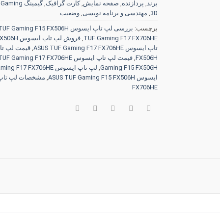
برند
,
پردازنده
,
صفحه نمایش
,
کارت گرافیک
,
گیمینگ Gaming
,
3D
,
مهندسی و برنامه نویسی
,
وضعیت
برچسب:
بررسی لپ تاپ ایسوس ASUS TUF Gaming F15 FX506H
TUF Gaming F17 FX706HE
,
فروش لپ تاپ ایسوس ASUS TUF Gaming F15 FX506H
تاپ ایسوس ASUS TUF Gaming F17 FX706HE
,
FX506H
,
قیمت لپ تاپ ایسوس ASUS TUF Gaming F17 FX706HE
Gaming F15 FX506H
,
لپ تاپ ایسوس ASUS TUF Gaming F17 FX706HE
ایسوس ASUS TUF Gaming F15 FX506H
,
FX706HE