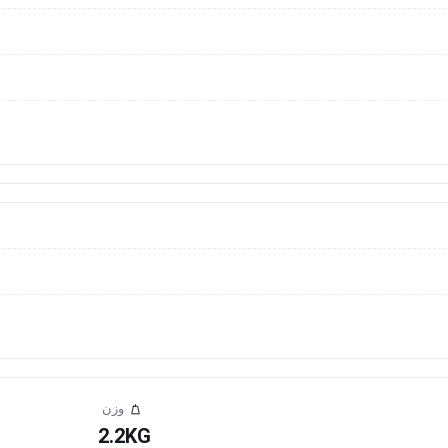
وزن
2.2KG