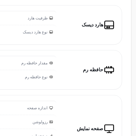
ظرفیت هارد
هارد دیسک
نوع هارد دیسک
مقدار حافظه رم
حافظه رم
نوع حافظه رم
اندازه صفحه
رزولوشن
صفحه نمایش
صفحه لمسی