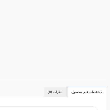
مشخصات فنی محصول
نظرات (0)