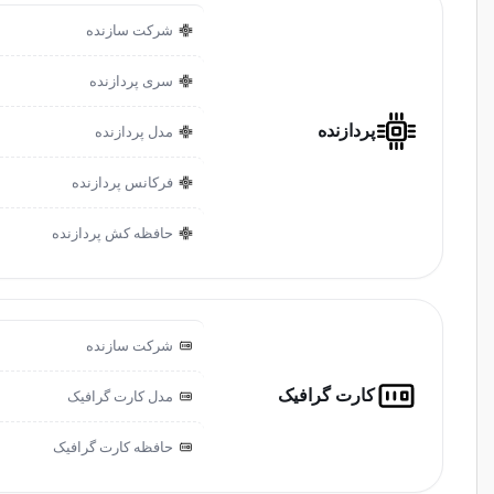
شرکت سازنده
سری پردازنده
پردازنده
مدل پردازنده
فرکانس پردازنده
حافظه کش پردازنده
شرکت سازنده
کارت گرافیک
مدل کارت گرافیک
حافظه کارت گرافیک