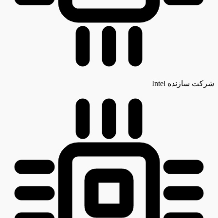
شرکت سازنده
Intel