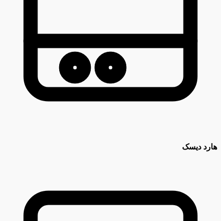
هارد دیسک