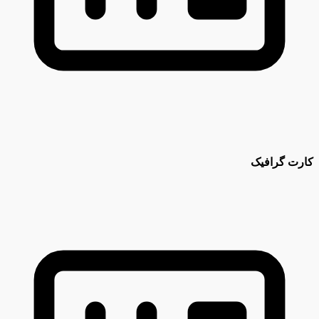
کارت گرافیک