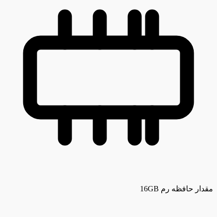
مقدار حافظه رم
16GB