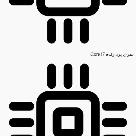
سری پردازنده
Core i7