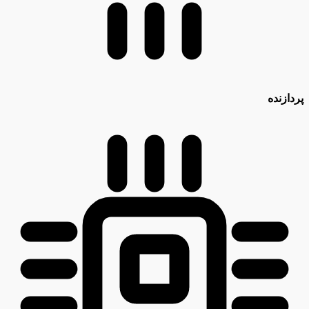
پردازنده