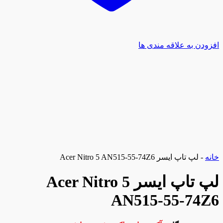
افزودن به علاقه مندی ها
خانه
-
لپ تاپ ایسر Acer Nitro 5 AN515-55-74Z6
لپ تاپ ایسر Acer Nitro 5
AN515-55-74Z6