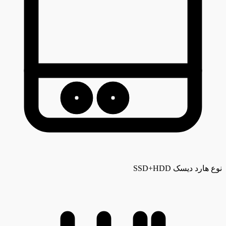
نوع هارد دیسک
SSD+HDD