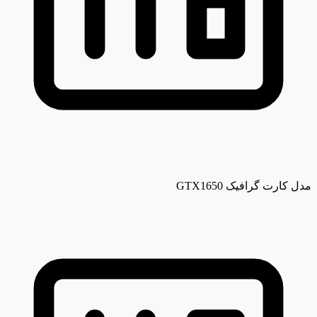
مدل کارت گرافیک
GTX1650