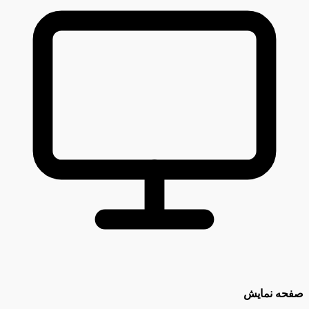
صفحه نمایش