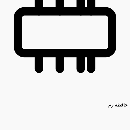
حافظه رم