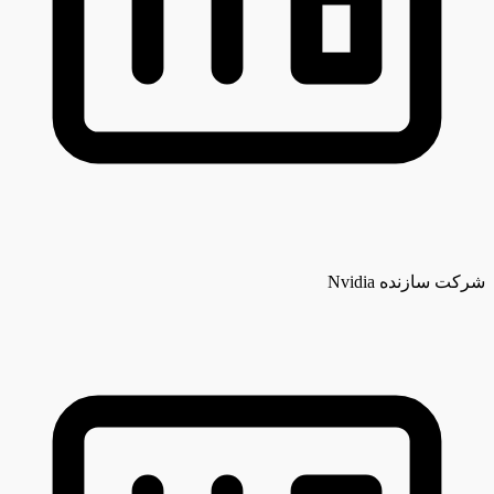
شرکت سازنده
Nvidia