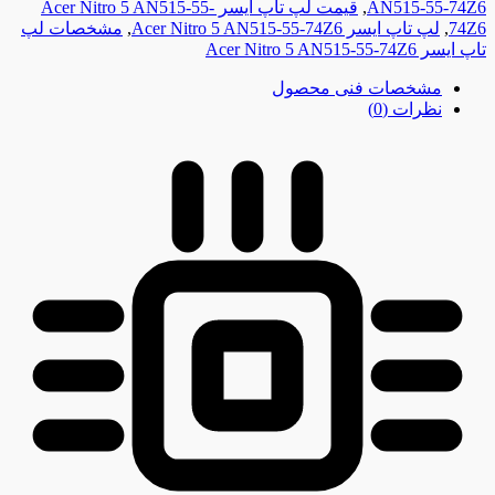
AN515-55-74Z6
,
قیمت لپ تاپ ایسر Acer Nitro 5 AN515-55-
74Z6
,
لپ تاپ ایسر Acer Nitro 5 AN515-55-74Z6
,
مشخصات لپ
تاپ ایسر Acer Nitro 5 AN515-55-74Z6
مشخصات فنی محصول
نظرات (0)