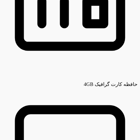
حافظه کارت گرافیک
4GB