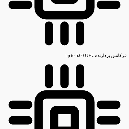
فرکانس پردازنده
up to 5.00 GHz