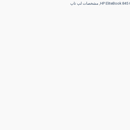
,
مشخصات لپ تاپ