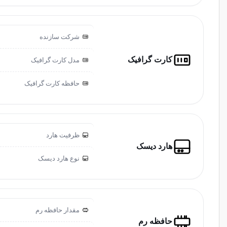
شرکت سازنده
کارت گرافیک
مدل کارت گرافیک
حافظه کارت گرافیک
ظرفیت هارد
هارد دیسک
نوع هارد دیسک
مقدار حافظه رم
حافظه رم