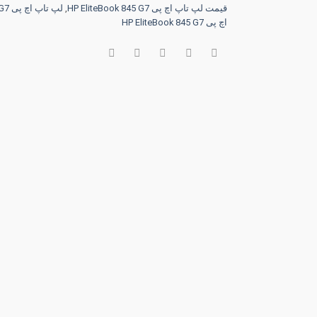
قیمت لپ تاپ اچ پی HP EliteBook 845 G7
,
لپ تاپ اچ پی HP EliteBook 845 G7
اچ پی HP EliteBook 845 G7