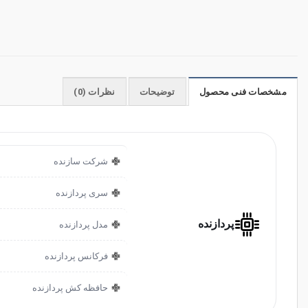
مشخصات فنی محصول
توضیحات
نظرات (0)
شرکت سازنده
سری پردازنده
پردازنده
مدل پردازنده
فرکانس پردازنده
حافظه کش پردازنده