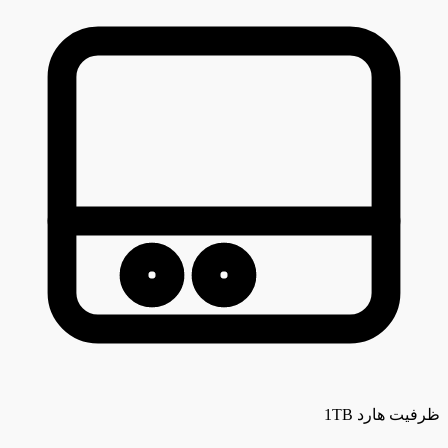
ظرفیت هارد
1TB