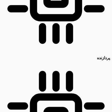
پردازنده