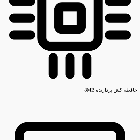
حافظه کش پردازنده
8MB