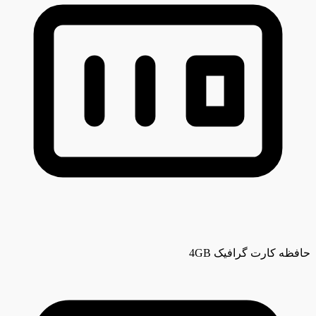
حافظه کارت گرافیک
4GB