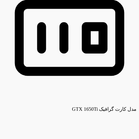
مدل کارت گرافیک
GTX 1650Ti