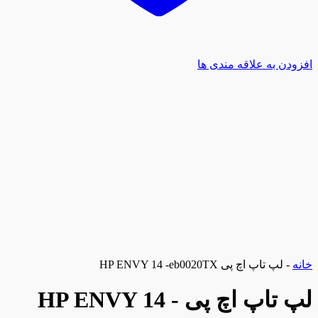
افزودن به علاقه مندی ها
خانه
-
لپ تاپ اچ پی HP ENVY 14 -eb0020TX
لپ تاپ اچ پی HP ENVY 14 -