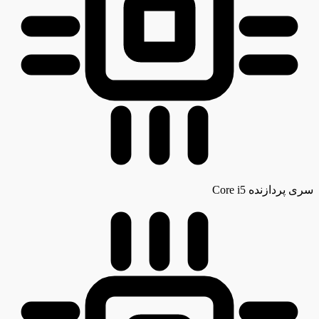
سری پردازنده
Core i5