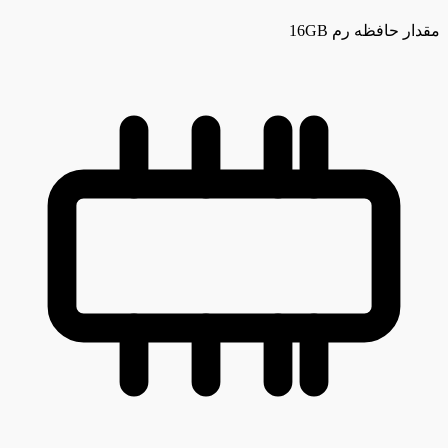
مقدار حافظه رم
16GB