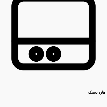
هارد دیسک