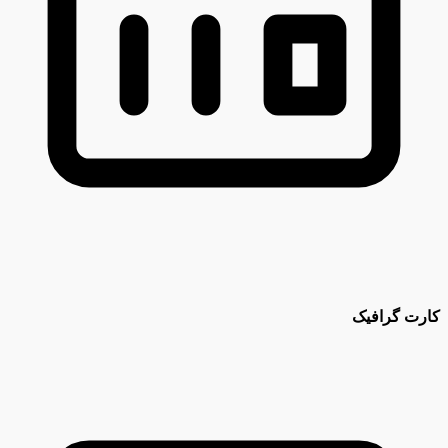
کارت گرافیک