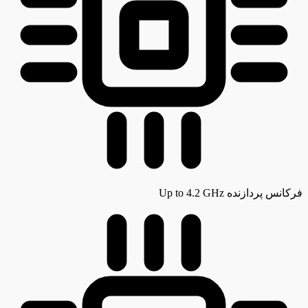
فرکانس پردازنده
Up to 4.2 GHz