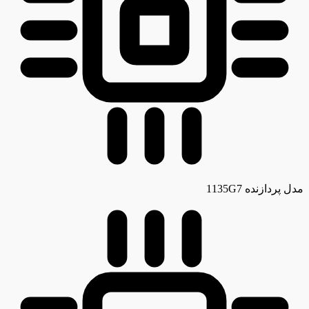
مدل پردازنده
1135G7