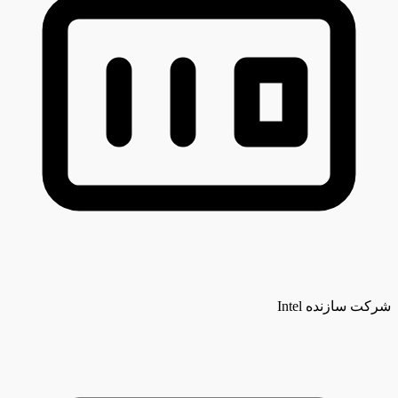
شرکت سازنده
Intel