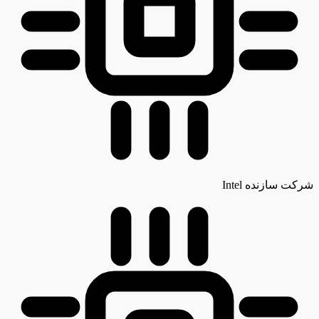
شرکت سازنده
Intel