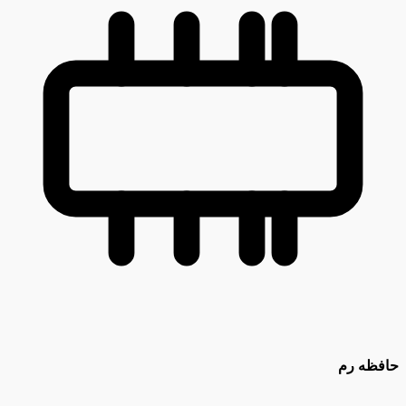
حافظه رم