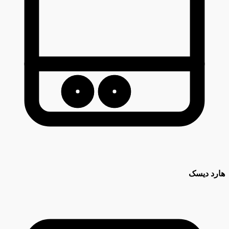
هارد دیسک