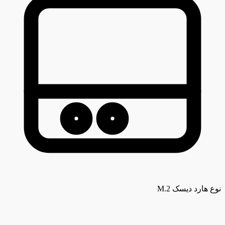
نوع هارد دیسک
M.2