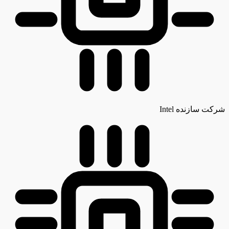
شرکت سازنده
Intel