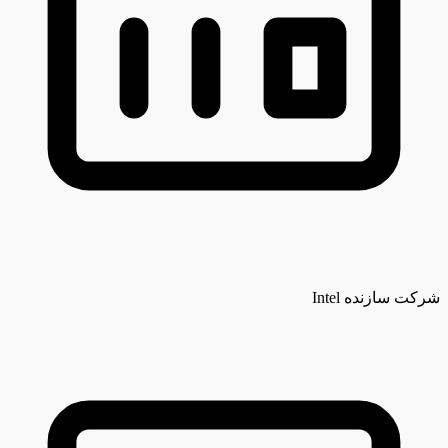
شرکت سازنده
Intel