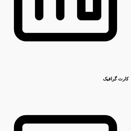
کارت گرافیک