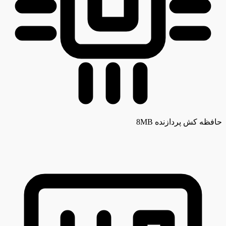
حافظه کش پردازنده
8MB