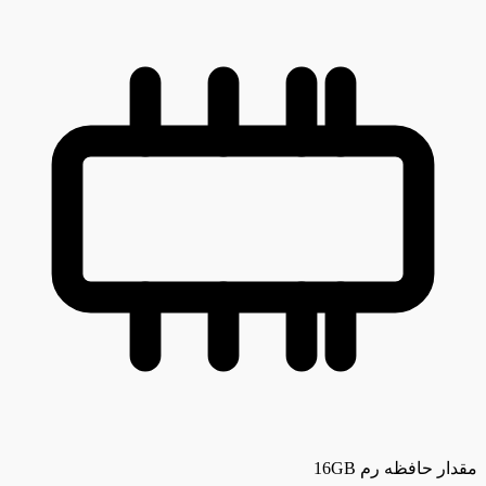
مقدار حافظه رم
16GB