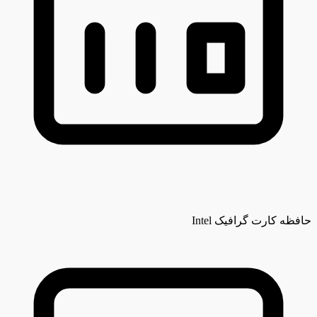
حافظه کارت گرافیک
Intel