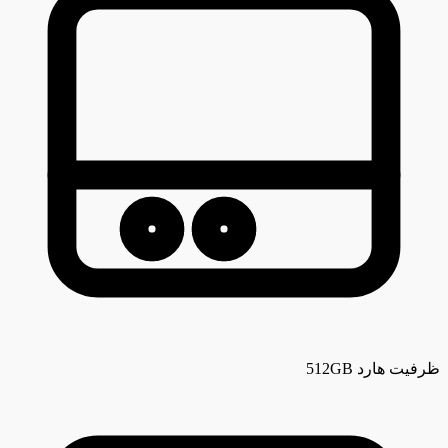
ظرفیت هارد
512GB