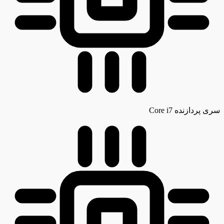
سری پردازنده
Core i7