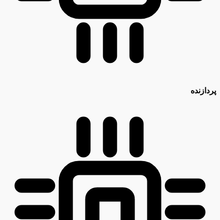
پردازنده