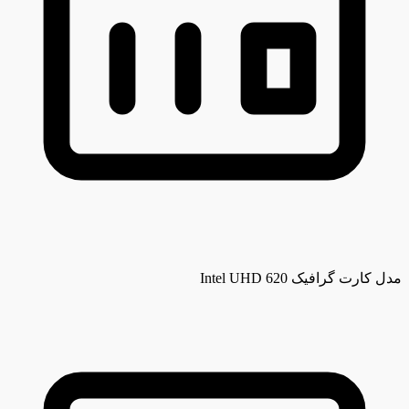
مدل کارت گرافیک
Intel UHD 620