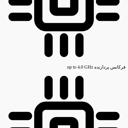
فرکانس پردازنده
up to 4.0 GHz