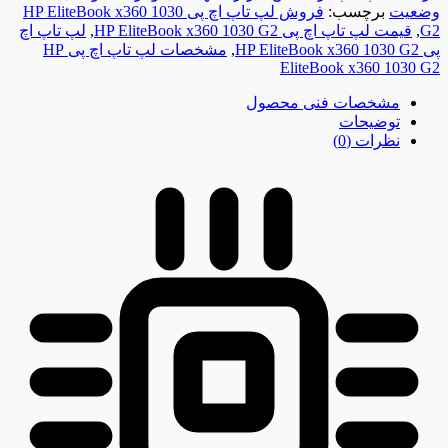
وضعیت
برچسب:
فروش لپ تاپ اچ پی HP EliteBook x360 1030
G2
,
قیمت لپ تاپ اچ پی HP EliteBook x360 1030 G2
,
لپ تاپ اچ
پی HP EliteBook x360 1030 G2
,
مشخصات لپ تاپ اچ پی HP
EliteBook x360 1030 G2
مشخصات فنی محصول
توضیحات
نظرات (0)