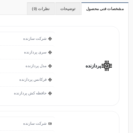
مشخصات فنی محصول
توضیحات
نظرات (0)
شرکت سازنده
سری پردازنده
پردازنده
مدل پردازنده
فرکانس پردازنده
حافظه کش پردازنده
شرکت سازنده