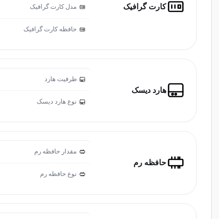
کارت گرافیک
مدل کارت گرافیک
حافظه کارت گرافیک
ظرفیت هارد
هارد دیسک
نوع هارد دیسک
مقدار حافظه رم
حافظه رم
نوع حافظه رم