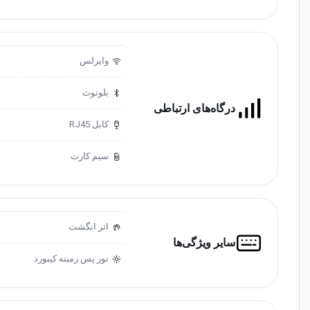
وایرلس
بلوتوث
درگاه‌های ارتباطی
کابل RJ45
سیم کارت
اثر انگشت
سایر ویژگی‌ها
نور پس زمینه کیبورد