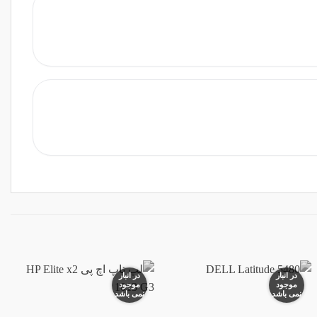
در انبار
در انبار
موجود
موجود
نمی باشد
نمی باشد
افزودن
افزودن
به
به