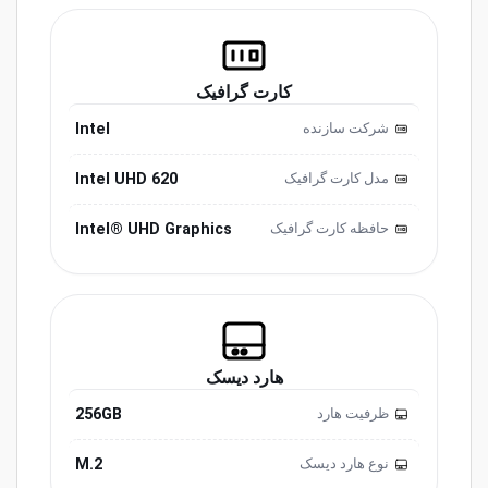
کارت گرافیک
Intel
شرکت سازنده
Intel UHD 620
مدل کارت گرافیک
Intel® UHD Graphics
حافظه کارت گرافیک
هارد دیسک
256GB
ظرفیت هارد
M.2
نوع هارد دیسک