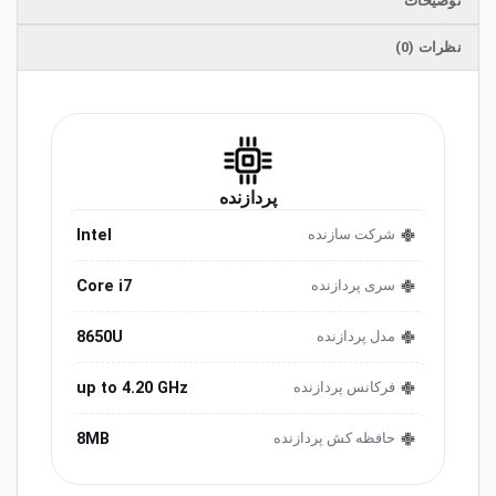
توضیحات
نظرات (0)
پردازنده
Intel
شرکت سازنده
Core i7
سری پردازنده
8650U
مدل پردازنده
up to 4.20 GHz
فرکانس پردازنده
8MB
حافظه کش پردازنده