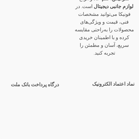
لوازم جانبی دیجیتال
است. در
فونیکا می‌توانید مشخصات
فنی، قیمت و ویژگی‌های
محصولات را به‌راحتی مقایسه
کرده و با اطمینان خریدی
سریع، آسان و مطمئن را
تجربه کنید.
نماد اعتماد الکترونیک
درگاه پرداخت بانک ملت